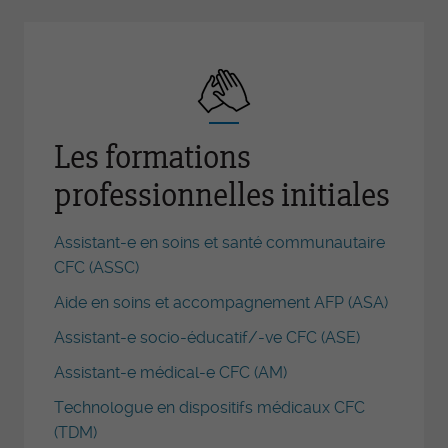
Les formations
professionnelles initiales
Assistant-e en soins et santé communautaire
CFC (ASSC)
Aide en soins et accompagnement AFP (ASA)
Assistant-e socio-éducatif/-ve CFC (ASE)
Assistant-e médical-e CFC (AM)
Technologue en dispositifs médicaux CFC
(TDM)