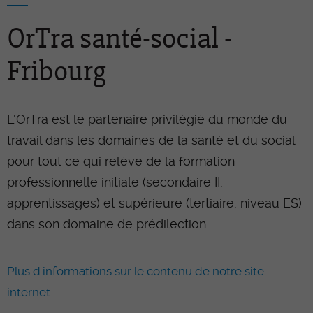
OrTra santé-social -
Fribourg
L’OrTra est le partenaire privilégié du monde du
travail dans les domaines de la santé et du social
pour tout ce qui relève de la formation
professionnelle initiale (secondaire II,
apprentissages) et supérieure (tertiaire, niveau ES)
dans son domaine de prédilection.
Plus d'informations sur le contenu de notre site
internet