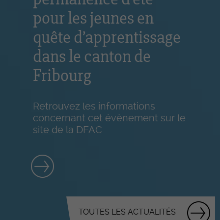
pour les jeunes en
quête d’apprentissage
dans le canton de
Fribourg
Retrouvez les informations
concernant cet évènement sur le
site de la DFAC
TOUTES LES ACTUALITÉS