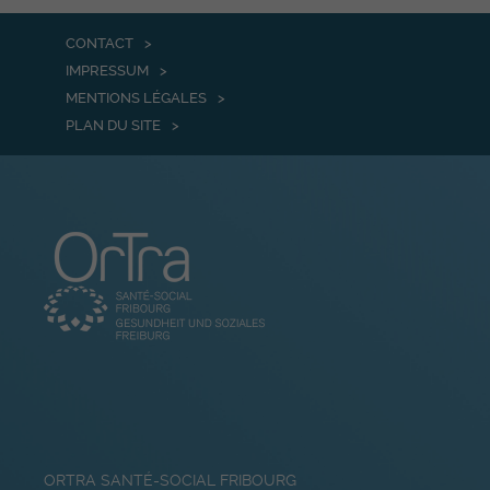
CONTACT
IMPRESSUM
MENTIONS LÉGALES
PLAN DU SITE
ORTRA SANTÉ-SOCIAL FRIBOURG