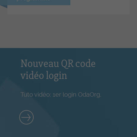
Nouveau QR code
vidéo login
Tuto vidéo: 1er login OdaOrg.