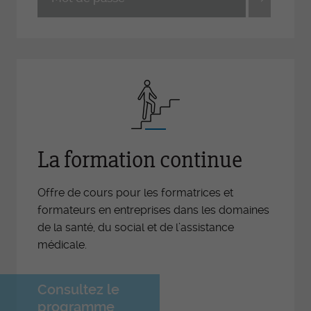
La formation continue
Offre de cours pour les formatrices et
formateurs en entreprises dans les domaines
de la santé, du social et de l’assistance
médicale.
Consultez le
programme