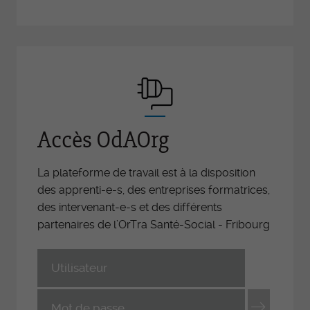
Accès OdAOrg
La plateforme de travail est à la disposition
des apprenti-e-s, des entreprises formatrices,
des intervenant-e-s et des différents
partenaires de l’OrTra Santé-Social - Fribourg