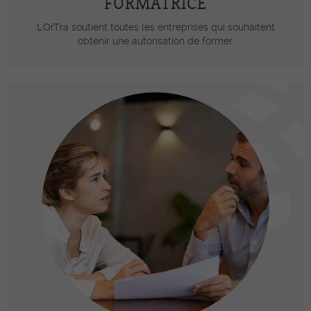
FORMATRICE
L'OrTra soutient toutes les entreprises qui souhaitent
obtenir une autorisation de former.