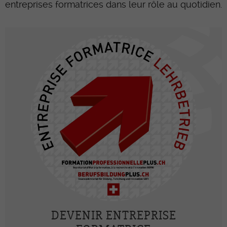
entreprises formatrices dans leur rôle au quotidien.
DEVENIR ENTREPRISE