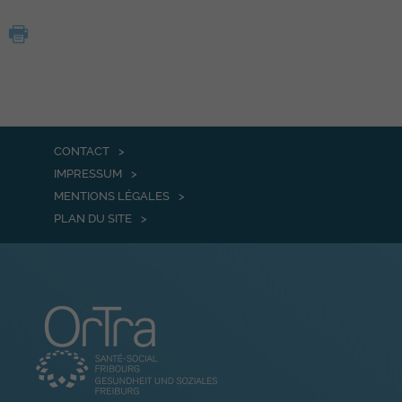
CONTACT
IMPRESSUM
MENTIONS LÉGALES
PLAN DU SITE