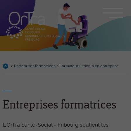
Entreprises formatrices / Formateur/-trice-s en entreprise
Entreprises formatrices
L'OrTra Santé-Social - Fribourg soutient les