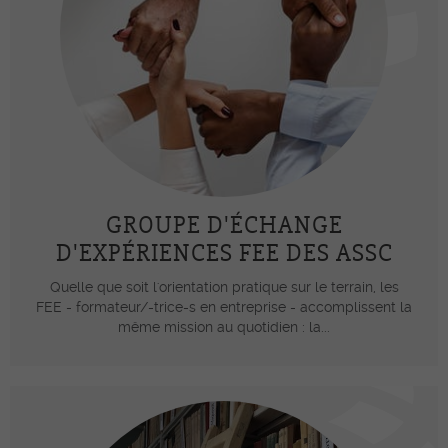
GROUPE D'ÉCHANGE
D'EXPÉRIENCES FEE DES ASSC
Quelle que soit l'orientation pratique sur le terrain, les
FEE - formateur/-trice-s en entreprise - accomplissent la
même mission au quotidien : la...