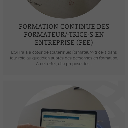
FORMATION CONTINUE DES
FORMATEUR/-TRICE-S EN
ENTREPRISE (FEE)
L'OrTra a à cœur de soutenir les formateur/-trice-s dans
leur rôle au quotidien auprès des personnes en formation.
A cet effet, elle propose des...