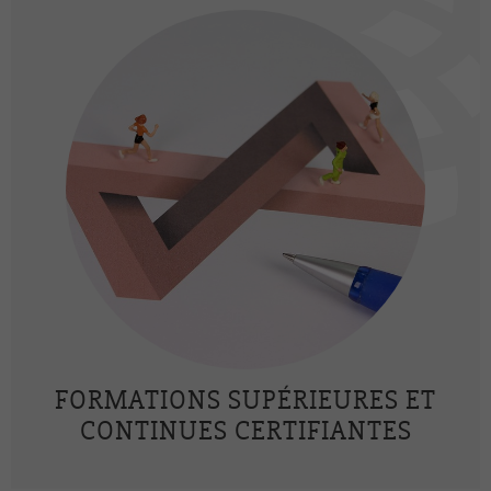
FORMATIONS SUPÉRIEURES ET
CONTINUES CERTIFIANTES