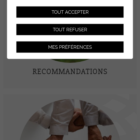
TOUT ACCEPTER
TOUT REFUSER
MES PRÉFÉRENCES
RECOMMANDATIONS