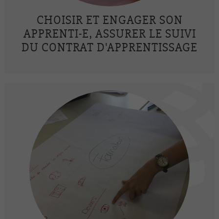
CHOISIR ET ENGAGER SON
APPRENTI-E, ASSURER LE SUIVI
DU CONTRAT D'APPRENTISSAGE