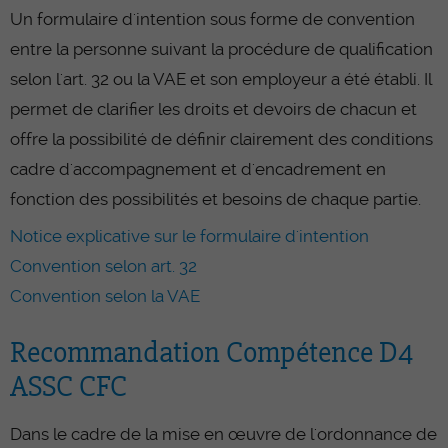
Un formulaire d'intention sous forme de convention
entre la personne suivant la procédure de qualification
selon l'art. 32 ou la VAE et son employeur a été établi. Il
permet de clarifier les droits et devoirs de chacun et
offre la possibilité de définir clairement des conditions
cadre d'accompagnement et d'encadrement en
fonction des possibilités et besoins de chaque partie.
Notice explicative sur le formulaire d'intention
Convention selon art. 32
Convention selon la VAE
Recommandation Compétence D4
ASSC CFC
Dans le cadre de la mise en œuvre de l'ordonnance de