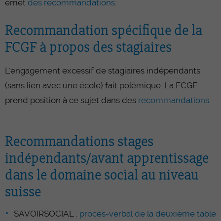
émet
des recommandations
.
Recommandation spécifique de la
FCGF à propos des stagiaires
L'engagement excessif de stagiaires indépendants
(sans lien avec une école) fait polémique. La FCGF
prend position à ce sujet dans des
recommandations
.
Recommandations stages
indépendants/avant apprentissage
dans le domaine social au niveau
suisse
SAVOIRSOCIAL :
procès-verbal de la deuxième table