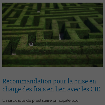
Recommandation pour la prise en
charge des frais en lien avec les CIE
En sa qualité de prestataire principale pour