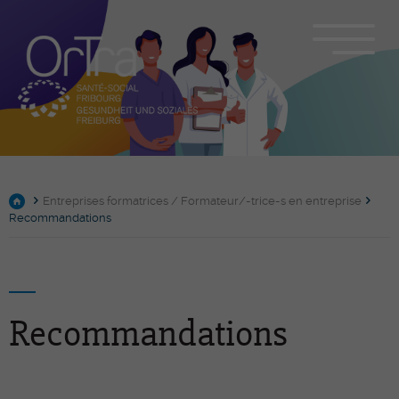
Entreprises formatrices / Formateur/-trice-s en entreprise
Recommandations
Recommandations