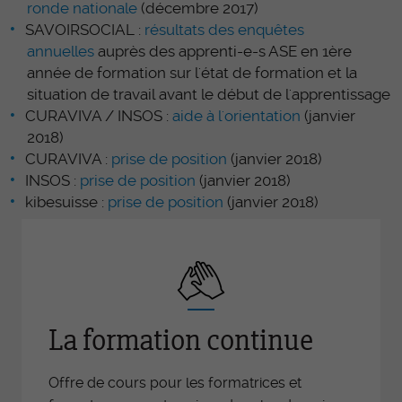
ronde nationale
(décembre 2017)
SAVOIRSOCIAL :
résultats des enquêtes
annuelles
auprès des apprenti-e-s ASE en 1ère
année de formation sur l'état de formation et la
situation de travail avant le début de l'apprentissage
CURAVIVA / INSOS :
a
ide à l'orientation
(janvier
2018)
CURAVIVA :
prise de position
(janvier 2018)
INSOS :
prise de position
(janvier 2018)
kibesuisse :
prise de position
(janvier 2018)
La formation continue
Offre de cours pour les formatrices et