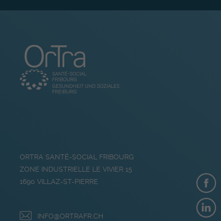
ORTRA SANTÉ-SOCIAL FRIBOURG
ZONE INDUSTRIELLE LE VIVIER 15
1690
VILLAZ-ST-PIERRE
INFO@ORTRAFR.CH