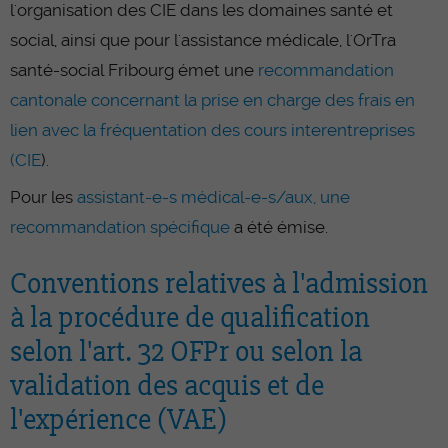
l'organisation des CIE dans les domaines santé et
social, ainsi que pour l'assistance médicale, l'OrTra
santé-social Fribourg émet une
recommandation
cantonale concernant la prise en charge des frais en
lien avec la fréquentation des cours interentreprises
(CIE
).
Pour les
assistant-e-s médical-e-s/aux, une
recommandation spécifique
a été émise.
Conventions relatives à l'admission
à la procédure de qualification
selon l'art. 32 OFPr ou selon la
validation des acquis et de
l'expérience (VAE)