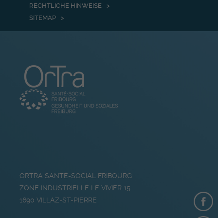
RECHTLICHE HINWEISE
SITEMAP
ORTRA SANTÉ-SOCIAL FRIBOURG
ZONE INDUSTRIELLE LE VIVIER 15
1690
VILLAZ-ST-PIERRE