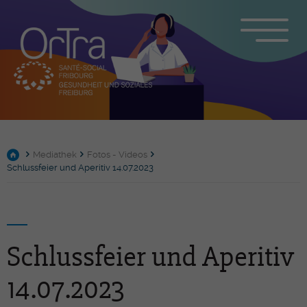
Mediathek
Fotos - Videos
Schlussfeier und Aperitiv 14.07.2023
Schlussfeier und Aperitiv
14.07.2023