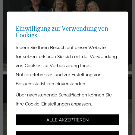
Einwilligung zur Verwendung von
Cookies
Indem Sie Ihren Besuch auf dieser Website
fortsetzen, erklären Sie sich mit der Verwendung
von Cookies zur Verbesserung Ihres
Nutzererlebnisses und zur Erstellung von
Besuchsstatistiken einverstanden.
Über nachstehende Schaltflächen können Sie
Ihre Cookie-Einstellungen anpassen.
ALLE AKZEPTIEREN