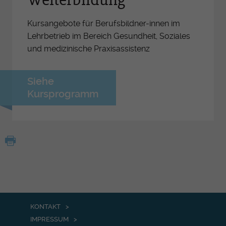
Weiterbildung
Kursangebote für Berufsbildner-innen im
Lehrbetrieb im Bereich Gesundheit, Soziales
und medizinische Praxisassistenz
Siehe
Kursprogramm
KONTAKT
IMPRESSUM