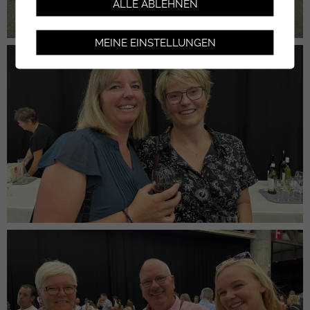
ALLE ABLEHNEN
MEINE EINSTELLUNGEN