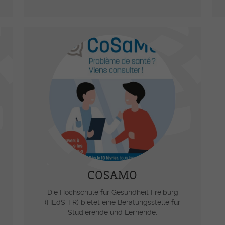
COSAMO
Die Hochschule für Gesundheit Freiburg
(HEdS-FR) bietet eine Beratungsstelle für
Studierende und Lernende.