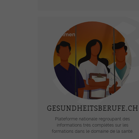
GESUNDHEITSBERUFE.CH
Plateforme nationale regroupant des
informations très complètes sur les
formations dans le domaine de la santé.