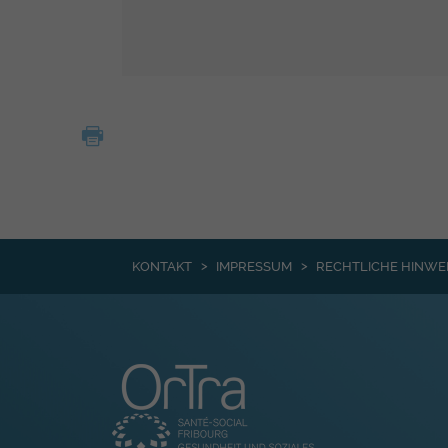
KONTAKT
IMPRESSUM
RECHTLICHE HINWE