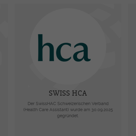
SWISS HCA
Der SwissHAC Schweizerischen Verband
(Health Care Assistant) wurde am 30.09.2025
gegründet.