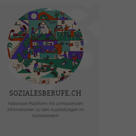
SOZIALESBERUFE.CH
Nationale Plattform mit umfassenden
Informationen zu den Ausbildungen im
Sozialbereich.