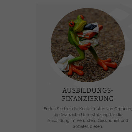
AUSBILDUNGS-
FINANZIERUNG
Fnden Sie hier die Kontaktdaten von Organen,
die finanzielle Unterstützung für die
Ausbildung im Berufsfeld Gesundheit und
Soziales bieten.