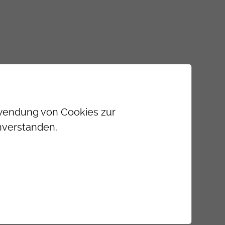
erwendung von Cookies zur
nverstanden.