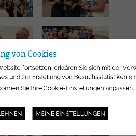
ung von Cookies
Website fortsetzen, erklären Sie sich mit der V
es und zur Erstellung von Besuchsstatistiken ei
önnen Sie Ihre Cookie-Einstellungen anpassen.
LEHNEN
MEINE EINSTELLUNGEN