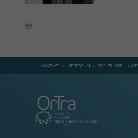
KONTAKT
IMPRESSUM
RECHTLICHE HINWE