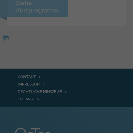
Siehe
Kursprogramm
KONTAKT
IMPRESSUM
RECHTLICHE HINWEISE
SITEMAP