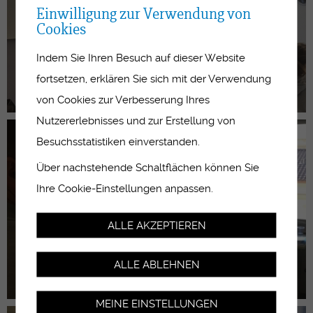
Einwilligung zur Verwendung von
Cookies
Indem Sie Ihren Besuch auf dieser Website
fortsetzen, erklären Sie sich mit der Verwendung
von Cookies zur Verbesserung Ihres
Nutzererlebnisses und zur Erstellung von
Besuchsstatistiken einverstanden.
Über nachstehende Schaltflächen können Sie
Ihre Cookie-Einstellungen anpassen.
ALLE AKZEPTIEREN
ALLE ABLEHNEN
MEINE EINSTELLUNGEN