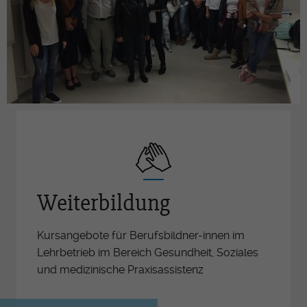
Weiterbildung
Kursangebote für Berufsbildner-innen im
Lehrbetrieb im Bereich Gesundheit, Soziales
und medizinische Praxisassistenz