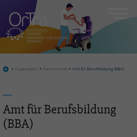
Organisation
Partnerschaft
Amt für Berufsbildung (BBA)
Amt für Berufsbildung
(BBA)