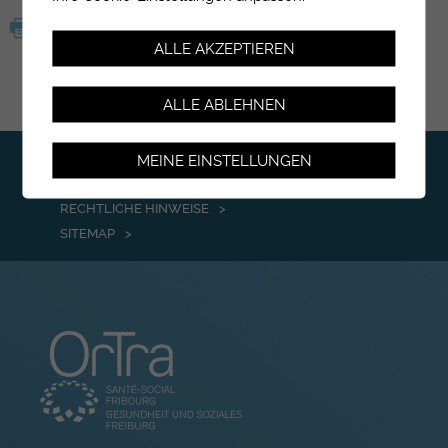
ALLE AKZEPTIEREN
ALLE ABLEHNEN
KONTAKT
MEINE EINSTELLUNGEN
IMPRESSUM
RECHTLICHE HINWEISE
SITEMAP