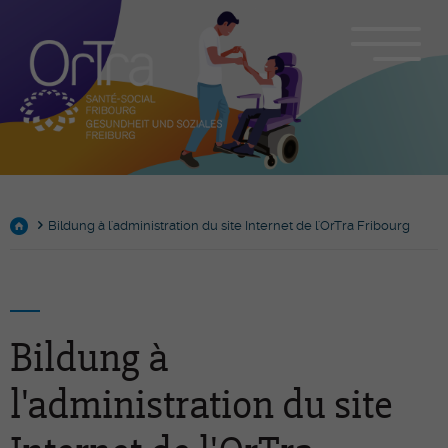
Bildung à l'administration du site Internet de l'OrTra Fribourg
Bildung à
l'administration du site