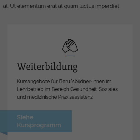
at. Ut elementum erat at quam luctus imperdiet.
Weiterbildung
Kursangebote für Berufsbildner-innen im
Lehrbetrieb im Bereich Gesundheit, Soziales
und medizinische Praxisassistenz
Siehe
Kursprogramm