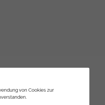
erwendung von Cookies zur
nverstanden.