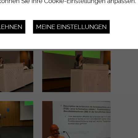
önnen Sie Ihre Cookie-Einstellungen anpassen.
LEHNEN
MEINE EINSTELLUNGEN