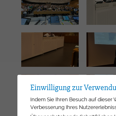
Einwilligung zur Verwend
Indem Sie Ihren Besuch auf dieser 
Verbesserung Ihres Nutzererlebniss