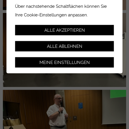
Über nachstehende Schaltflächen können Sie
Ihre Cookie-Einstellungen anpassen.
ALLE AKZEPTIEREN
ALLE ABLEHNEN
MEINE EINSTELLUNGEN