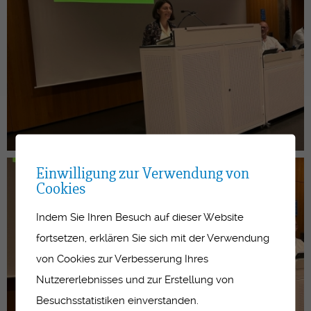
Einwilligung zur Verwendung von
Cookies
Indem Sie Ihren Besuch auf dieser Website
fortsetzen, erklären Sie sich mit der Verwendung
von Cookies zur Verbesserung Ihres
Nutzererlebnisses und zur Erstellung von
Besuchsstatistiken einverstanden.