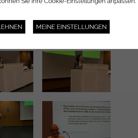
önnen Sie Ihre Cookie-Einstellungen anpassen.
LEHNEN
MEINE EINSTELLUNGEN