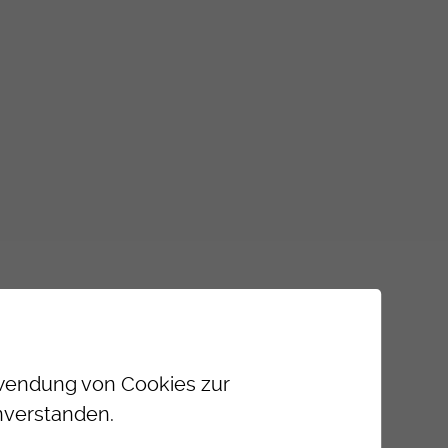
erwendung von Cookies zur
nverstanden.