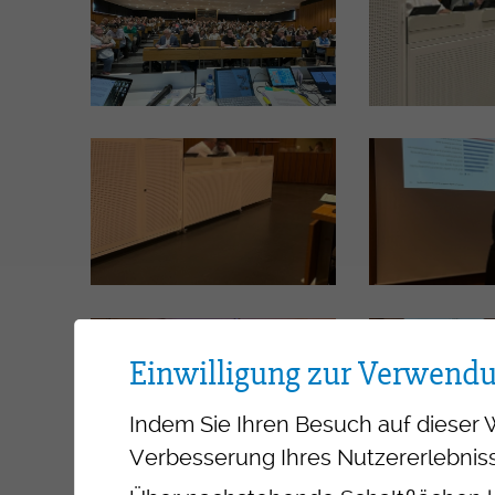
Einwilligung zur Verwend
Indem Sie Ihren Besuch auf dieser 
Verbesserung Ihres Nutzererlebniss