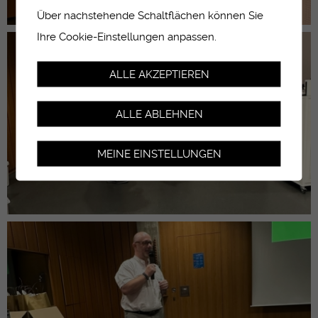
Über nachstehende Schaltflächen können Sie
Ihre Cookie-Einstellungen anpassen.
ALLE AKZEPTIEREN
ALLE ABLEHNEN
MEINE EINSTELLUNGEN