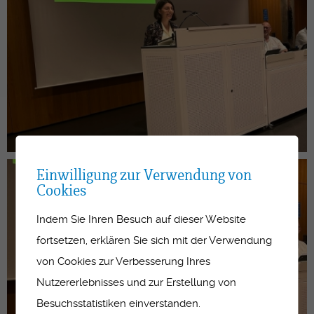
Einwilligung zur Verwendung von
Cookies
Indem Sie Ihren Besuch auf dieser Website
fortsetzen, erklären Sie sich mit der Verwendung
von Cookies zur Verbesserung Ihres
Nutzererlebnisses und zur Erstellung von
Besuchsstatistiken einverstanden.