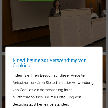
Einwilligung zur Verwendung von
Cookies
Indem Sie Ihren Besuch auf dieser Website
fortsetzen, erklären Sie sich mit der Verwendung
von Cookies zur Verbesserung Ihres
Nutzererlebnisses und zur Erstellung von
Besuchsstatistiken einverstanden.