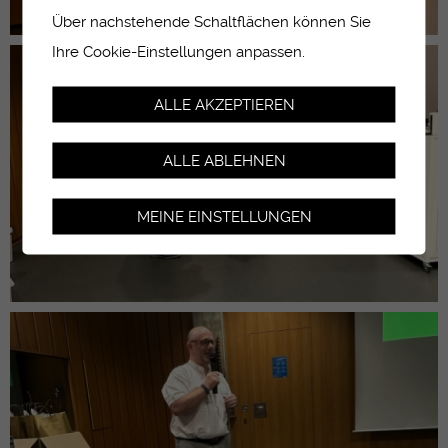
Über nachstehende Schaltflächen können Sie
Ihre Cookie-Einstellungen anpassen.
ALLE AKZEPTIEREN
ALLE ABLEHNEN
MEINE EINSTELLUNGEN