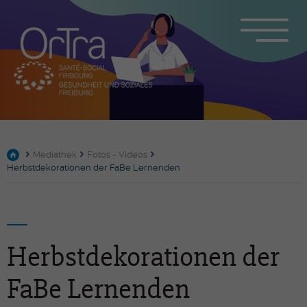
Mediathek
Fotos - Videos
Herbstdekorationen der FaBe Lernenden
Herbstdekorationen der
FaBe Lernenden