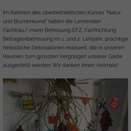
Im Rahmen des überbetrieblichen Kurses "Natur
und Blumenkunst" haben die Lernenden
Fachfrau/-mann Betreuung EFZ, Fachrichtung
Betragtenbetreuung im 1. und 2. Lehrjahr, prächtige
herbstliche Dekorationen realisiert, die in unseren
Räumen zum grössten Vergnügen unserer Gäste
ausgestellt werden. Wir danken ihnen vielmals!