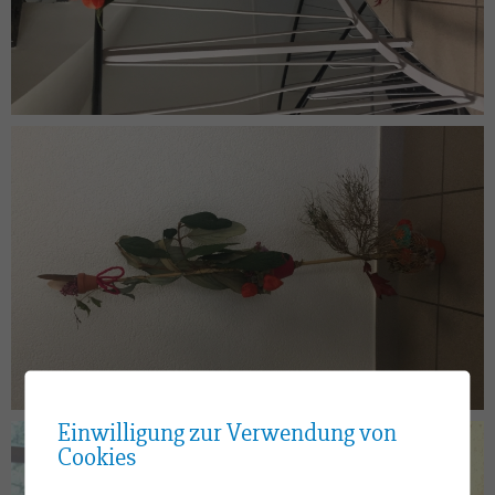
Einwilligung zur Verwendung von
Cookies