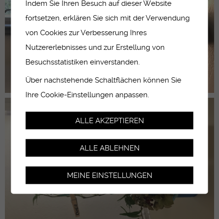
Indem Sie Ihren Besuch auf dieser Website
fortsetzen, erklären Sie sich mit der Verwendung
von Cookies zur Verbesserung Ihres
Nutzererlebnisses und zur Erstellung von
Besuchsstatistiken einverstanden.
Über nachstehende Schaltflächen können Sie
Ihre Cookie-Einstellungen anpassen.
ALLE AKZEPTIEREN
ALLE ABLEHNEN
MEINE EINSTELLUNGEN