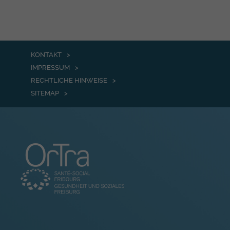
KONTAKT
IMPRESSUM
RECHTLICHE HINWEISE
SITEMAP