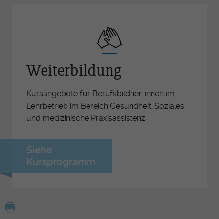
Weiterbildung
Kursangebote für Berufsbildner-innen im
Lehrbetrieb im Bereich Gesundheit, Soziales
und medizinische Praxisassistenz
Siehe
Kursprogramm