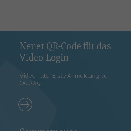
Neuer QR-Code für das
Video-Login
Video-Tuto: Erste Anmeldung bei
OdaOrg.