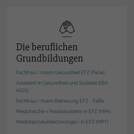
Die beruflichen
Grundbildungen
Fachfrau/-mann Gesundheit EFZ (FaGe)
Assistent-in Gesundheit und Soziales EBA
(AGS)
Fachfrau/-mann Betreuung EFZ - FaBe
Medizinische-r Praxisassistent-in EFZ (MPA)
Medizinprodukttechnologe/-In EFZ (MPT)