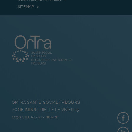
SITEMAP
ORTRA SANTÉ-SOCIAL FRIBOURG
ZONE INDUSTRIELLE LE VIVIER 15
1690
VILLAZ-ST-PIERRE