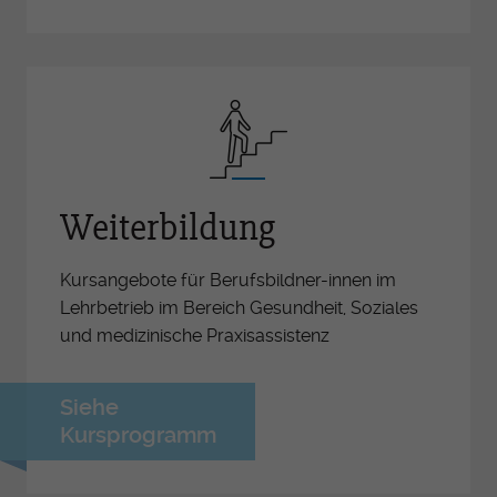
Weiterbildung
Kursangebote für Berufsbildner-innen im
Lehrbetrieb im Bereich Gesundheit, Soziales
und medizinische Praxisassistenz
Siehe
Kursprogramm