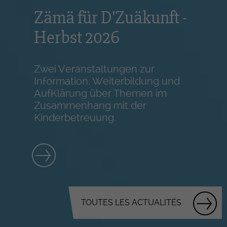
Zämä für D'Zuäkunft -
Herbst 2026
Zwei Veranstaltungen zur
Information, Weiterbildung und
AufKlärung über Themen im
Zusammenhang mit der
Kinderbetreuung.
TOUTES LES ACTUALITÉS