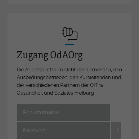
Zugang OdAOrg
Die Arbeitsplattform steht den Lernenden, den
Ausbildungsbetrieben, den Kursleitenden und
der verschiedenen Partnern der OrTra
Gesundheit und Soziales Freiburg