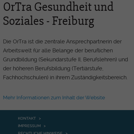
OrTra Gesundheit und
Soziales - Freiburg
Die OrTra ist die zentrale Ansprechpartnerin der
Arbeitswelt für alle Belange der beruflichen
Grundbildung (Sekundarstufe II, Berufslehren) und
der höheren Berufsbildung (Tertiärstufe,
Fachhochschulen) in ihrem Zuständigkeitsbereich.
Mehr Informationen zum Inhalt der Website
KONTAKT
IMPRESSUM
RECHTLICHE HINWEISE