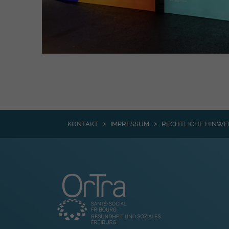
KONTAKT
IMPRESSUM
RECHTLICHE HINWE