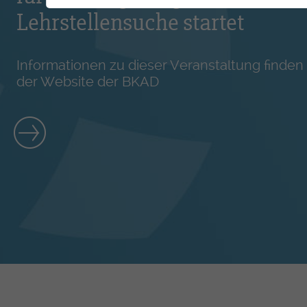
Lehrstellensuche startet
Informationen zu dieser Veranstaltung finden 
der Website der BKAD