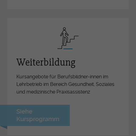
Weiterbildung
Kursangebote für Berufsbildner-innen im
Lehrbetrieb im Bereich Gesundheit, Soziales
und medizinische Praxisassistenz
Siehe
Kursprogramm