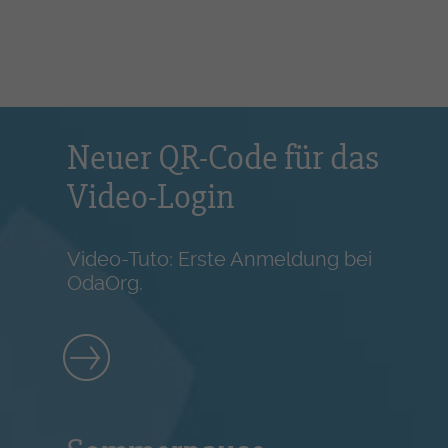
Neuer QR-Code für das
Video-Login
Video-Tuto: Erste Anmeldung bei
OdaOrg.