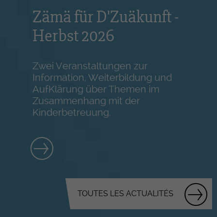
Zämä für D'Zuäkunft -
Herbst 2026
Zwei Veranstaltungen zur
Information, Weiterbildung und
AufKlärung über Themen im
Zusammenhang mit der
Kinderbetreuung.
TOUTES LES ACTUALITÉS