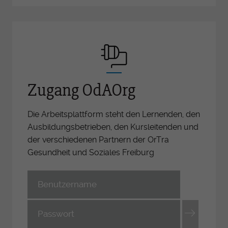
Zugang OdAOrg
Die Arbeitsplattform steht den Lernenden, den
Ausbildungsbetrieben, den Kursleitenden und
der verschiedenen Partnern der OrTra
Gesundheit und Soziales Freiburg