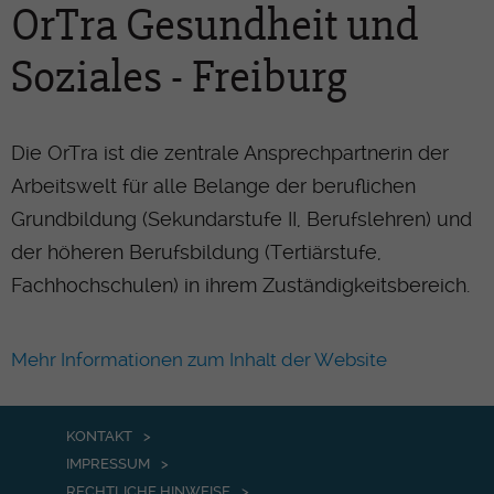
OrTra Gesundheit und
Soziales - Freiburg
Die OrTra ist die zentrale Ansprechpartnerin der
Arbeitswelt für alle Belange der beruflichen
Grundbildung (Sekundarstufe II, Berufslehren) und
der höheren Berufsbildung (Tertiärstufe,
Fachhochschulen) in ihrem Zuständigkeitsbereich.
Mehr Informationen zum Inhalt der Website
KONTAKT
IMPRESSUM
RECHTLICHE HINWEISE