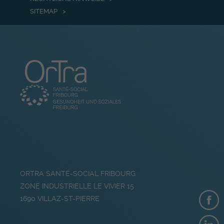
SITEMAP
ORTRA SANTÉ-SOCIAL FRIBOURG
ZONE INDUSTRIELLE LE VIVIER 15
1690
VILLAZ-ST-PIERRE