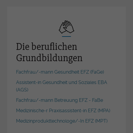
Die beruflichen
Grundbildungen
Fachfrau/-mann Gesundheit EFZ (FaGe)
Assistent-in Gesundheit und Soziales EBA
(AGS)
Fachfrau/-mann Betreuung EFZ - FaBe
Medizinische-r Praxisassistent-in EFZ (MPA)
Medizinprodukttechnologe/-In EFZ (MPT)