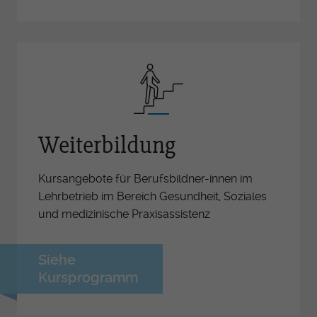
Weiterbildung
Kursangebote für Berufsbildner-innen im
Lehrbetrieb im Bereich Gesundheit, Soziales
und medizinische Praxisassistenz
Siehe
Kursprogramm