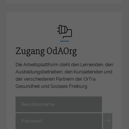
Zugang OdAOrg
Die Arbeitsplattform steht den Lernenden, den
Ausbildungsbetrieben, den Kursleitenden und
der verschiedenen Partnern der OrTra
Gesundheit und Soziales Freiburg