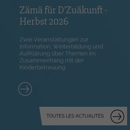
Zämä für D'Zuäkunft -
Herbst 2026
Zwei Veranstaltungen zur
Information, Weiterbildung und
AufKlärung über Themen im
Zusammenhang mit der
Kinderbetreuung.
TOUTES LES ACTUALITÉS