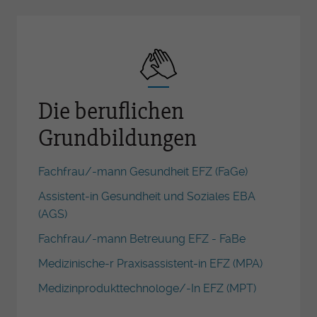
Die beruflichen
Grundbildungen
Fachfrau/-mann Gesundheit EFZ (FaGe)
Assistent-in Gesundheit und Soziales EBA
(AGS)
Fachfrau/-mann Betreuung EFZ - FaBe
Medizinische-r Praxisassistent-in EFZ (MPA)
Medizinprodukttechnologe/-In EFZ (MPT)