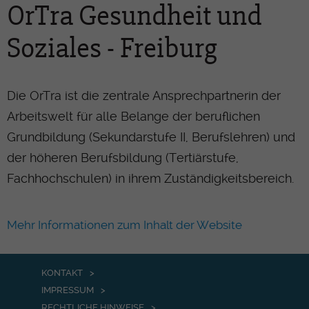
OrTra Gesundheit und
Soziales - Freiburg
Die OrTra ist die zentrale Ansprechpartnerin der
Arbeitswelt für alle Belange der beruflichen
Grundbildung (Sekundarstufe II, Berufslehren) und
der höheren Berufsbildung (Tertiärstufe,
Fachhochschulen) in ihrem Zuständigkeitsbereich.
Mehr Informationen zum Inhalt der Website
KONTAKT
IMPRESSUM
RECHTLICHE HINWEISE