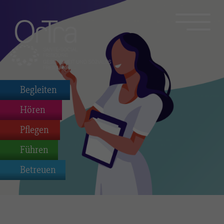
Begleiten
Hören
Pflegen
Führen
Betreuen