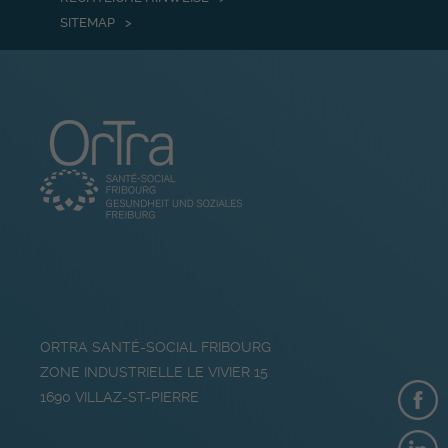
SITEMAP
ORTRA SANTÉ-SOCIAL FRIBOURG
ZONE INDUSTRIELLE LE VIVIER 15
1690
VILLAZ-ST-PIERRE