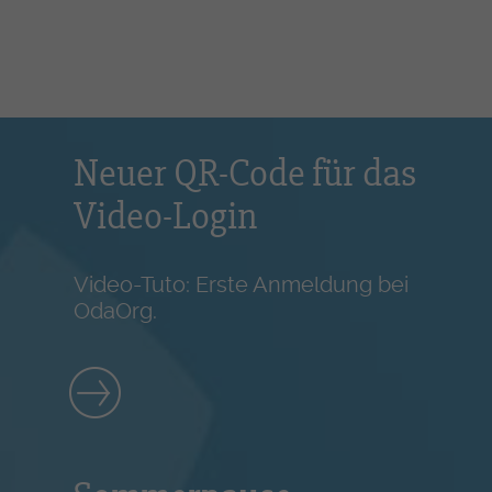
Neuer QR-Code für das
Video-Login
Video-Tuto: Erste Anmeldung bei
OdaOrg.