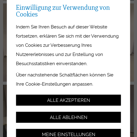
Einwilligung zur Verwendung von
Cookies
Indem Sie Ihren Besuch auf dieser Website
fortsetzen, erklären Sie sich mit der Verwendung
von Cookies zur Verbesserung Ihres
Nutzererlebnisses und zur Erstellung von
Besuchsstatistiken einverstanden.
Über nachstehende Schaltflächen können Sie
Ihre Cookie-Einstellungen anpassen.
ALLE AKZEPTIEREN
ALLE ABLEHNEN
MEINE EINSTELLUNGEN