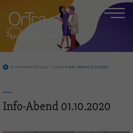
Mediathek
Fotos - Videos
Info-Abend 01.10.2020
Info-Abend 01.10.2020