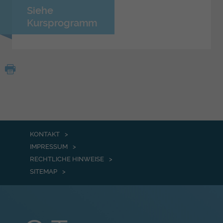
Siehe
Kursprogramm
KONTAKT
IMPRESSUM
RECHTLICHE HINWEISE
SITEMAP