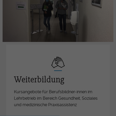
Weiterbildung
Kursangebote für Berufsbildner-innen im
Lehrbetrieb im Bereich Gesundheit, Soziales
und medizinische Praxisassistenz