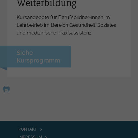
Weiterbildung
Kursangebote für Berufsbildner-innen im
Lehrbetrieb im Bereich Gesundheit, Soziales
und medizinische Praxisassistenz
Siehe
Kursprogramm
KONTAKT
IMPRESSUM