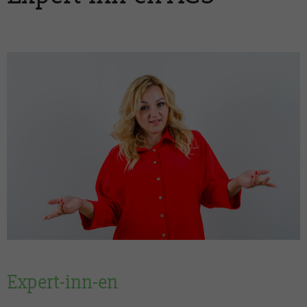
Expert-inn-en