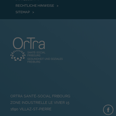
RECHTLICHE HINWEISE
SITEMAP
ORTRA SANTÉ-SOCIAL FRIBOURG
ZONE INDUSTRIELLE LE VIVIER 15
1690
VILLAZ-ST-PIERRE