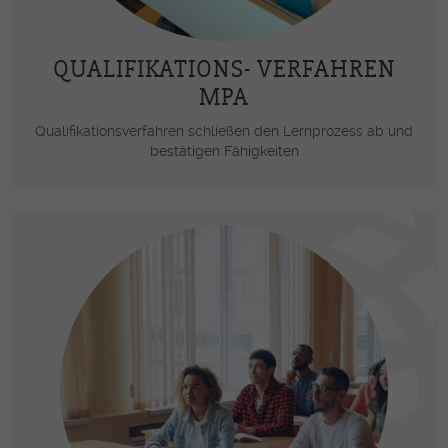
QUALIFIKATIONS- VERFAHREN
MPA
Qualifikationsverfahren schließen den Lernprozess ab und
bestätigen Fähigkeiten