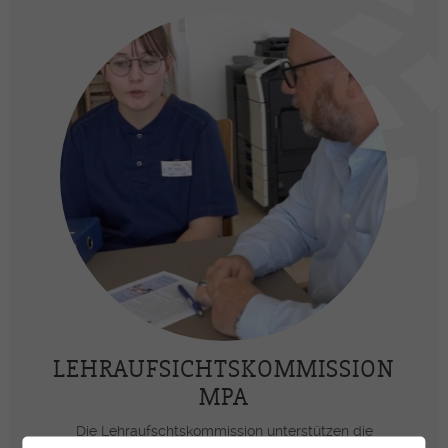
LEHRAUFSICHTS­KOMMISSION
MPA
Die Lehraufschtskommission unterstützen die