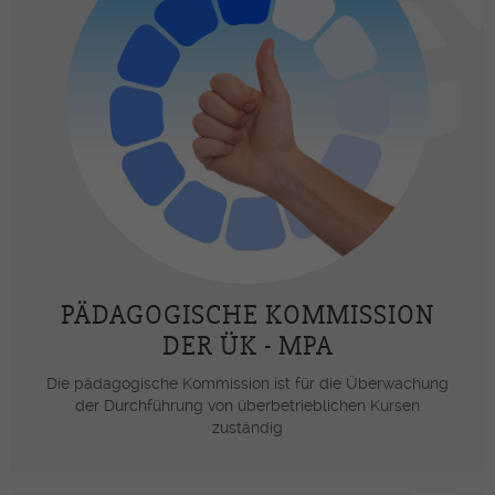
PÄDAGOGISCHE KOMMISSION
DER ÜK - MPA
Die pädagogische Kommission ist für die Überwachung
der Durchführung von überbetrieblichen Kursen
zuständig