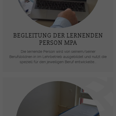
BEGLEITUNG DER LERNENDEN
PERSON MPA
Die lernende Person wird von seinem/seiner
Berufsbildner-in im Lehrbetrieb ausgebildet und nutzt die
speziell für den jeweiligen Beruf entwickelte...