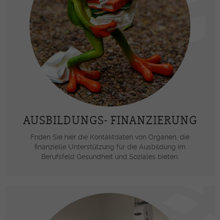
AUSBILDUNGS- FINANZIERUNG
Fnden Sie hier die Kontaktdaten von Organen, die
finanzielle Unterstützung für die Ausbildung im
Berufsfeld Gesundheit und Soziales bieten.