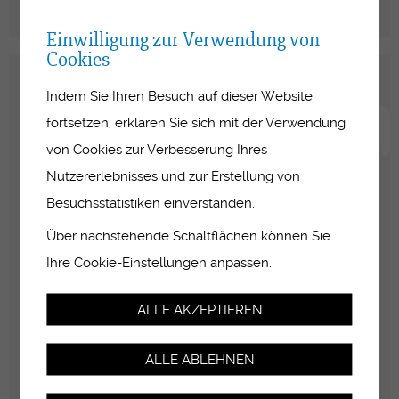
Vertragspartner während der Ausbildung.
Einwilligung zur Verwendung von
Cookies
Indem Sie Ihren Besuch auf dieser Website
fortsetzen, erklären Sie sich mit der Verwendung
von Cookies zur Verbesserung Ihres
Nutzererlebnisses und zur Erstellung von
Besuchsstatistiken einverstanden.
Über nachstehende Schaltflächen können Sie
Ihre Cookie-Einstellungen anpassen.
ALLE AKZEPTIEREN
ALLE ABLEHNEN
BEZUGSSYSTEM