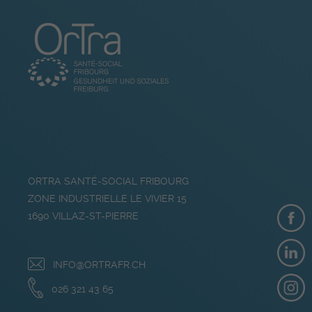
ORTRA SANTÉ-SOCIAL FRIBOURG
ZONE INDUSTRIELLE LE VIVIER 15
1690
VILLAZ-ST-PIERRE
INFO@ORTRAFR.CH
026 321 43 65