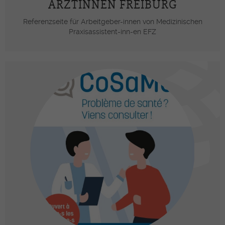
ÄRZTINNEN FREIBURG
Referenzseite für Arbeitgeber-innen von Medizinischen
Praxisassistent-inn-en EFZ