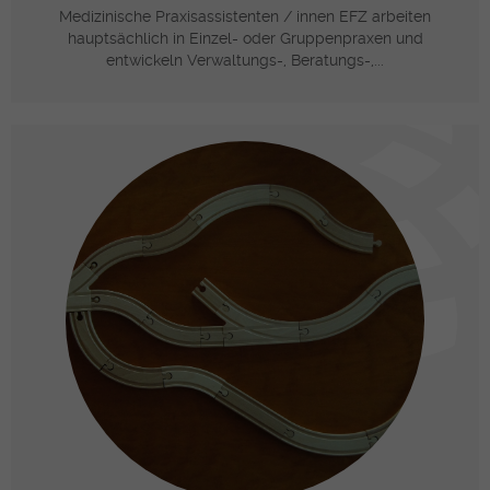
Medizinische Praxisassistenten / innen EFZ arbeiten
hauptsächlich in Einzel- oder Gruppenpraxen und
entwickeln Verwaltungs-, Beratungs-,...