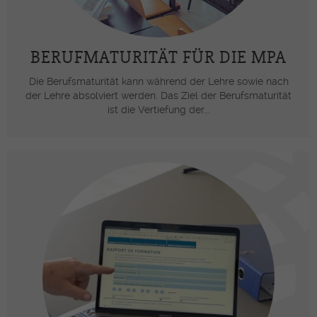
BERUFMATURITÄT FÜR DIE MPA
Die Berufsmaturität kann während der Lehre sowie nach
der Lehre absolviert werden. Das Ziel der Berufsmaturität
ist die Vertiefung der...