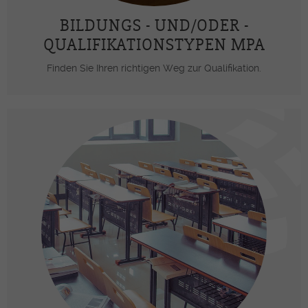
BILDUNGS - UND/ODER -
QUALIFIKATIONSTYPEN MPA
Finden Sie Ihren richtigen Weg zur Qualifikation.