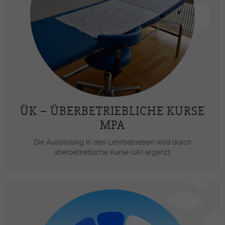
ÜK – ÜBERBETRIEBLICHE KURSE
MPA
Die Ausbildung in den Lehrbetrieben wird durch
überbetriebliche Kurse (üK) ergänzt.