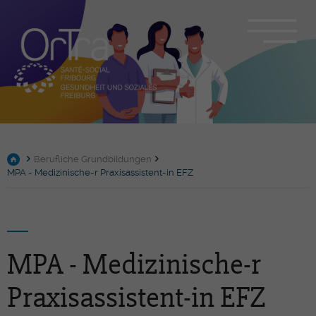
Berufliche Grundbildungen
MPA - Medizinische-r Praxisassistent-in EFZ
MPA - Medizinische-r
Praxisassistent-in EFZ