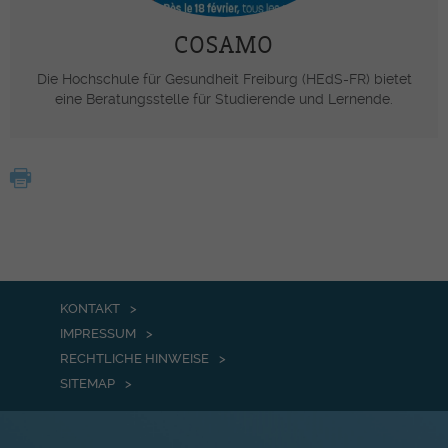
COSAMO
Die Hochschule für Gesundheit Freiburg (HEdS-FR) bietet
eine Beratungsstelle für Studierende und Lernende.
KONTAKT
IMPRESSUM
RECHTLICHE HINWEISE
SITEMAP