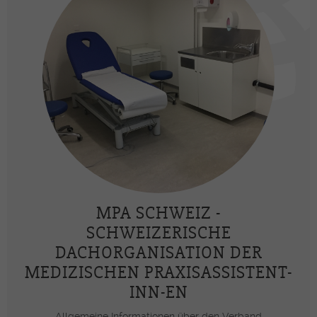
MPA SCHWEIZ -
SCHWEIZERISCHE
DACHORGANISATION DER
MEDIZISCHEN PRAXISASSISTENT-
INN-EN
Allgemeine Informationen über den Verband