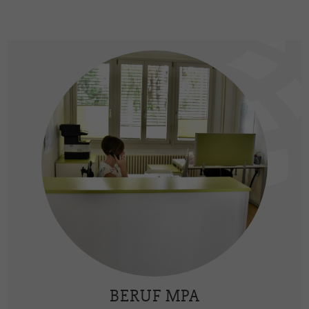
BERUF MPA