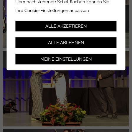
Über nachstehende Schaltflächen können Sie
Ihre Cookie-Einstellungen anpassen.
ALLE AKZEPTIEREN
ALLE ABLEHNEN
MEINE EINSTELLUNGEN