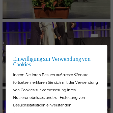
Einwilligung zur Verwendung von
Cookies
Indem Sie Ihren Besuch auf dieser Website
fortsetzen, erklären Sie sich mit der Verwendung
von Cookies zur Verbesserung Ihres
Nutzererlebnisses und zur Erstellung von
Besuchsstatistiken einverstanden.