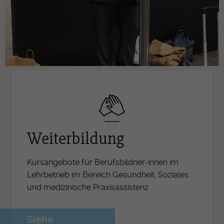
Weiterbildung
Kursangebote für Berufsbildner-innen im
Lehrbetrieb im Bereich Gesundheit, Soziales
und medizinische Praxisassistenz
Siehe