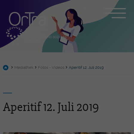
Mediathek
Fotos - Videos
Aperitif 12. Juli 2019
Aperitif 12. Juli 2019