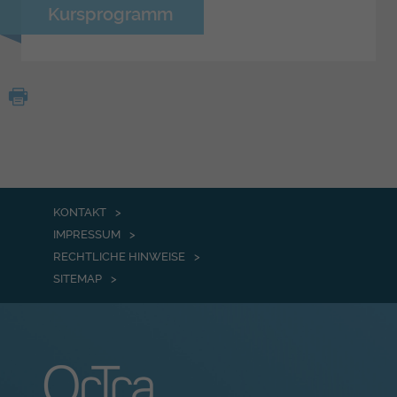
Kursprogramm
KONTAKT
IMPRESSUM
RECHTLICHE HINWEISE
SITEMAP