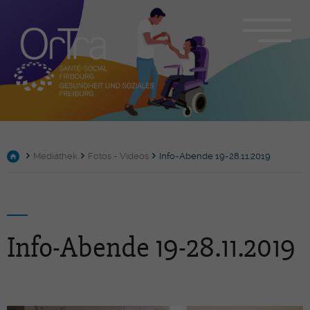
Mediathek
Fotos - Videos
Info-Abende 19-28.11.2019
Info-Abende 19-28.11.2019