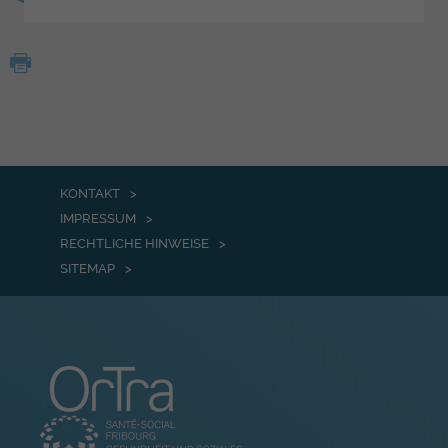
KONTAKT
IMPRESSUM
RECHTLICHE HINWEISE
SITEMAP