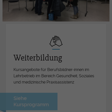
Weiterbildung
Kursangebote für Berufsbildner-innen im
Lehrbetrieb im Bereich Gesundheit, Soziales
und medizinische Praxisassistenz
Siehe
Kursprogramm