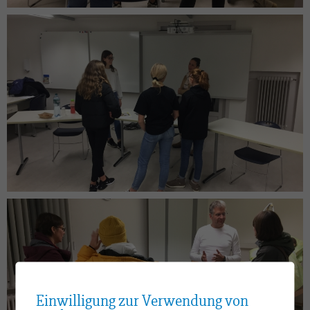
Einwilligung zur Verwendung von