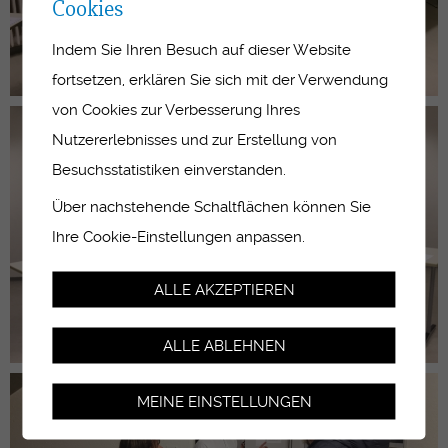
Cookies
Indem Sie Ihren Besuch auf dieser Website
fortsetzen, erklären Sie sich mit der Verwendung
von Cookies zur Verbesserung Ihres
Nutzererlebnisses und zur Erstellung von
Besuchsstatistiken einverstanden.
Über nachstehende Schaltflächen können Sie
Ihre Cookie-Einstellungen anpassen.
ALLE AKZEPTIEREN
ALLE ABLEHNEN
MEINE EINSTELLUNGEN