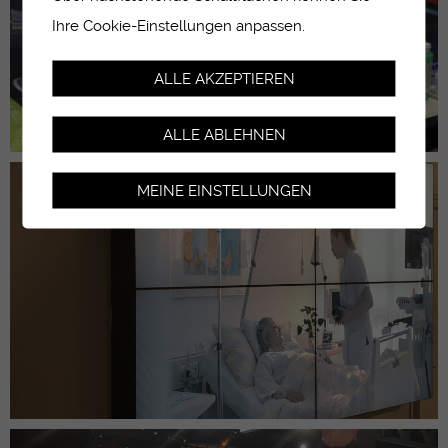
Ihre Cookie-Einstellungen anpassen.
ALLE AKZEPTIEREN
ALLE ABLEHNEN
MEINE EINSTELLUNGEN