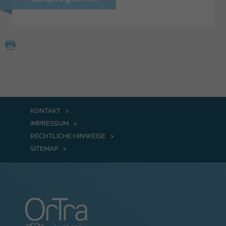
KONTAKT
IMPRESSUM
RECHTLICHE HINWEISE
SITEMAP