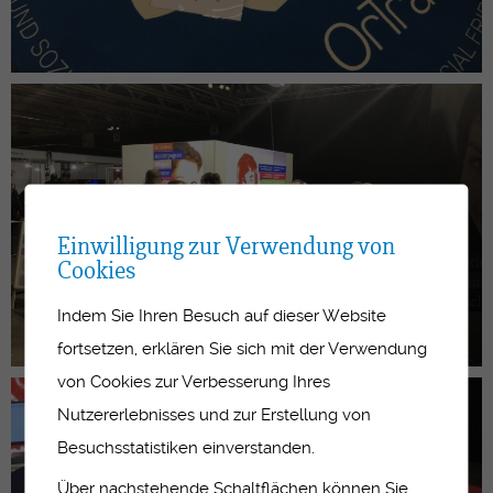
Einwilligung zur Verwendung von
Cookies
Indem Sie Ihren Besuch auf dieser Website
fortsetzen, erklären Sie sich mit der Verwendung
von Cookies zur Verbesserung Ihres
Nutzererlebnisses und zur Erstellung von
Besuchsstatistiken einverstanden.
Über nachstehende Schaltflächen können Sie