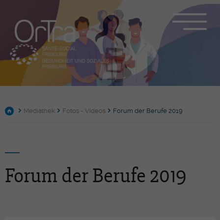
Mediathek
Fotos - Videos
Forum der Berufe 2019
Forum der Berufe 2019