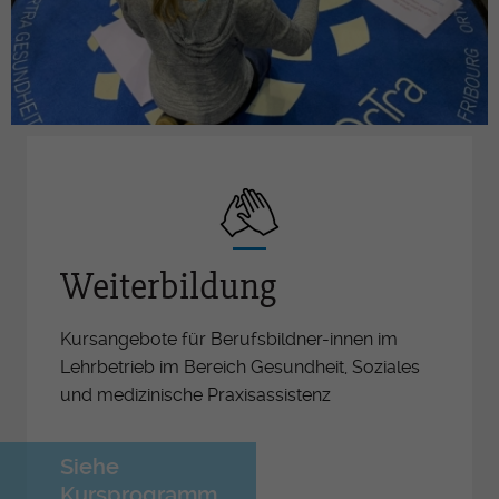
Weiterbildung
Kursangebote für Berufsbildner-innen im
Lehrbetrieb im Bereich Gesundheit, Soziales
und medizinische Praxisassistenz
Siehe
Kursprogramm