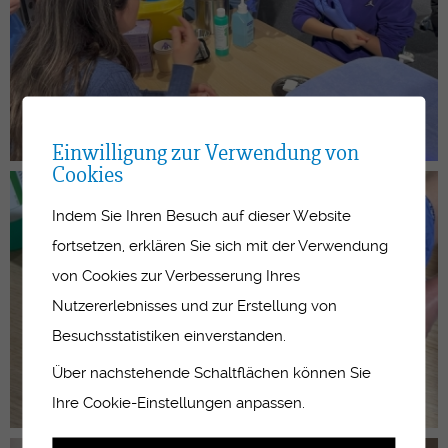
Einwilligung zur Verwendung von
Cookies
Indem Sie Ihren Besuch auf dieser Website
fortsetzen, erklären Sie sich mit der Verwendung
von Cookies zur Verbesserung Ihres
Nutzererlebnisses und zur Erstellung von
Besuchsstatistiken einverstanden.
Über nachstehende Schaltflächen können Sie
Ihre Cookie-Einstellungen anpassen.