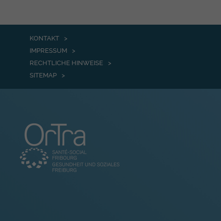
KONTAKT
IMPRESSUM
RECHTLICHE HINWEISE
SITEMAP