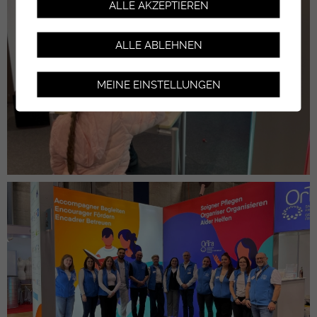
ALLE AKZEPTIEREN
ALLE ABLEHNEN
MEINE EINSTELLUNGEN