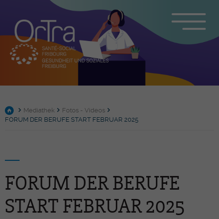
Mediathek
Fotos - Videos
FORUM DER BERUFE START FEBRUAR 2025
FORUM DER BERUFE
START FEBRUAR 2025