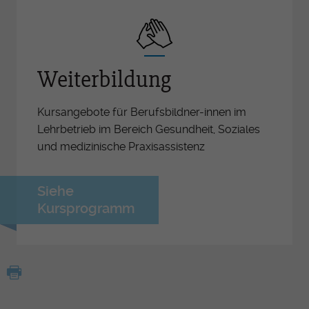
Weiterbildung
Kursangebote für Berufsbildner-innen im
Lehrbetrieb im Bereich Gesundheit, Soziales
und medizinische Praxisassistenz
Siehe
Kursprogramm