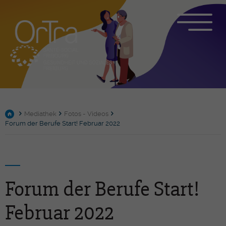
Mediathek
Fotos - Videos
Forum der Berufe Start! Februar 2022
Forum der Berufe Start!
Februar 2022