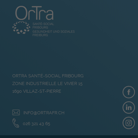
ORTRA SANTÉ-SOCIAL FRIBOURG
ZONE INDUSTRIELLE LE VIVIER 15
1690
VILLAZ-ST-PIERRE
INFO@ORTRAFR.CH
026 321 43 65