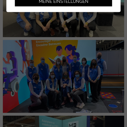
MEINE EINSTELLUNGEN