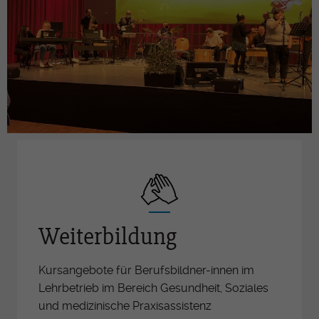
Weiterbildung
Kursangebote für Berufsbildner-innen im
Lehrbetrieb im Bereich Gesundheit, Soziales
und medizinische Praxisassistenz