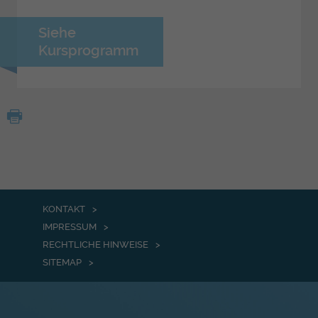
Siehe
Kursprogramm
KONTAKT
IMPRESSUM
RECHTLICHE HINWEISE
SITEMAP