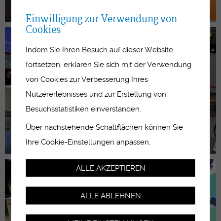
Einwilligung zur Verwendung von
Cookies
Indem Sie Ihren Besuch auf dieser Website
fortsetzen, erklären Sie sich mit der Verwendung
von Cookies zur Verbesserung Ihres
Nutzererlebnisses und zur Erstellung von
Besuchsstatistiken einverstanden.
Über nachstehende Schaltflächen können Sie
Ihre Cookie-Einstellungen anpassen.
ALLE AKZEPTIEREN
ALLE ABLEHNEN