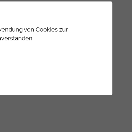
erwendung von Cookies zur
nverstanden.