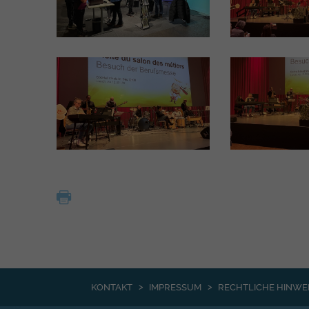
KONTAKT
IMPRESSUM
RECHTLICHE HINWE