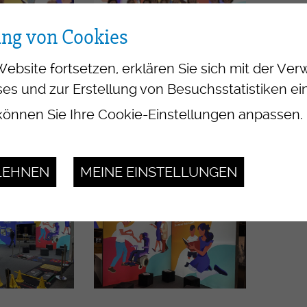
ung von Cookies
Website fortsetzen, erklären Sie sich mit der V
es und zur Erstellung von Besuchsstatistiken ei
önnen Sie Ihre Cookie-Einstellungen anpassen.
LEHNEN
MEINE EINSTELLUNGEN