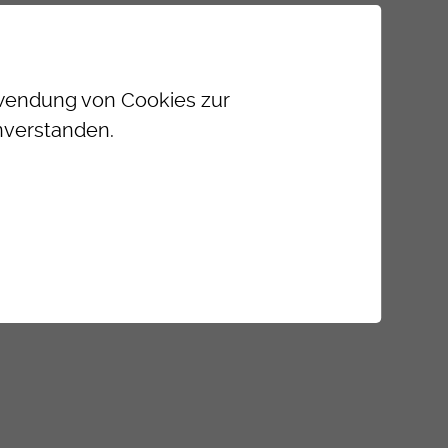
erwendung von Cookies zur
nverstanden.