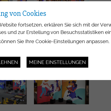
ung von Cookies
Website fortsetzen, erklären Sie sich mit der V
es und zur Erstellung von Besuchsstatistiken ei
önnen Sie Ihre Cookie-Einstellungen anpassen.
LEHNEN
MEINE EINSTELLUNGEN