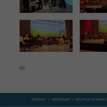
KONTAKT
IMPRESSUM
RECHTLICHE HINWE