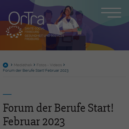
Mediathek
Fotos - Videos
Forum der Berufe Start! Februar 2023
Forum der Berufe Start!
Februar 2023