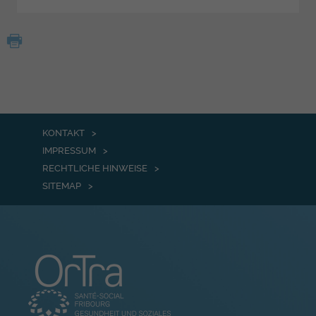
KONTAKT
IMPRESSUM
RECHTLICHE HINWEISE
SITEMAP