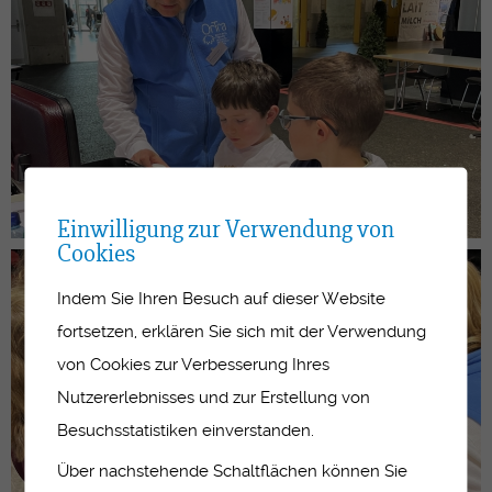
Einwilligung zur Verwendung von
Cookies
Indem Sie Ihren Besuch auf dieser Website
fortsetzen, erklären Sie sich mit der Verwendung
von Cookies zur Verbesserung Ihres
Nutzererlebnisses und zur Erstellung von
Besuchsstatistiken einverstanden.
Über nachstehende Schaltflächen können Sie