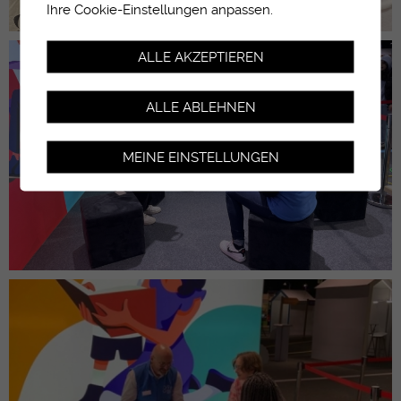
Ihre Cookie-Einstellungen anpassen.
ALLE AKZEPTIEREN
ALLE ABLEHNEN
MEINE EINSTELLUNGEN