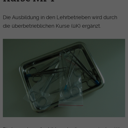
Die Ausbildung in den Lehrbetrieben wird durch
die überbetrieblichen Kurse (üK) ergänzt.