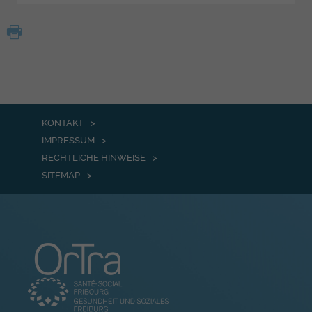
KONTAKT
IMPRESSUM
RECHTLICHE HINWEISE
SITEMAP