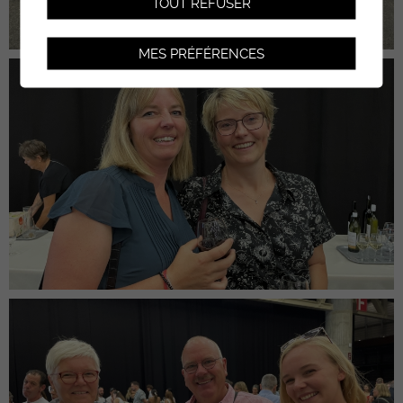
TOUT REFUSER
MES PRÉFÉRENCES