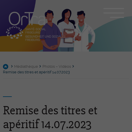
Médiathèque
Photos – Vidéos
Remise des titres et apéritif 14.07.2023
Remise des titres et
apéritif 14.07.2023