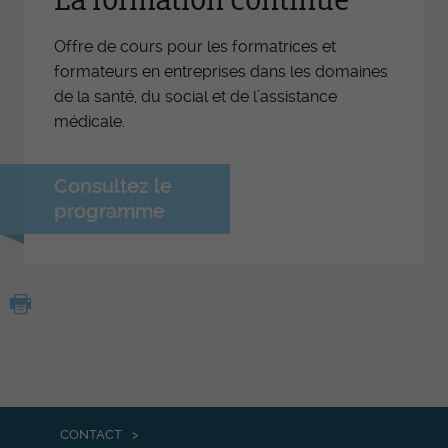
La formation continue
Offre de cours pour les formatrices et
formateurs en entreprises dans les domaines
de la santé, du social et de l’assistance
médicale.
Consultez le
programme
CONTACT