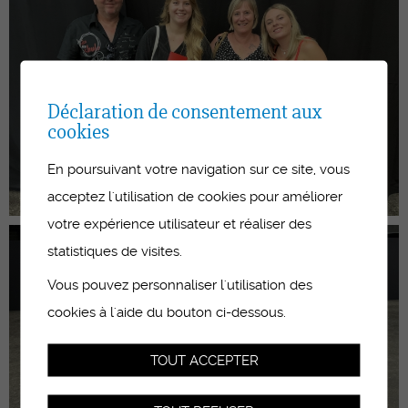
Déclaration de consentement aux
cookies
En poursuivant votre navigation sur ce site, vous
acceptez l'utilisation de cookies pour améliorer
votre expérience utilisateur et réaliser des
statistiques de visites.
Vous pouvez personnaliser l'utilisation des
cookies à l'aide du bouton ci-dessous.
TOUT ACCEPTER