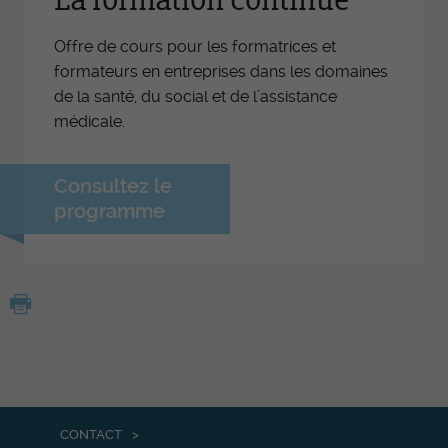
La formation continue
Offre de cours pour les formatrices et
formateurs en entreprises dans les domaines
de la santé, du social et de l’assistance
médicale.
Consultez le
programme
CONTACT