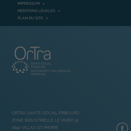
IMPRESSUM
MENTIONS LÉGALES
PLAN DU SITE
ORTRA SANTÉ-SOCIAL FRIBOURG
ZONE INDUSTRIELLE LE VIVIER 15
1690
VILLAZ-ST-PIERRE