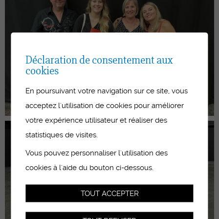
Déclaration de consentement aux
cookies
En poursuivant votre navigation sur ce site, vous
acceptez l'utilisation de cookies pour améliorer
votre expérience utilisateur et réaliser des
statistiques de visites.
Vous pouvez personnaliser l'utilisation des
cookies à l'aide du bouton ci-dessous.
TOUT ACCEPTER