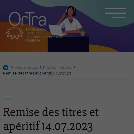
Médiathèque
Photos – Vidéos
Remise des titres et apéritif 14.07.2023
Remise des titres et
apéritif 14.07.2023