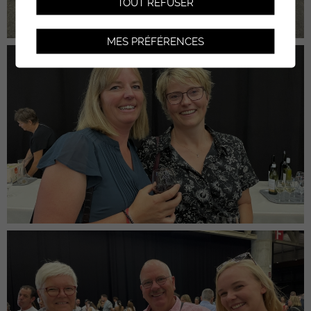
TOUT REFUSER
MES PRÉFÉRENCES