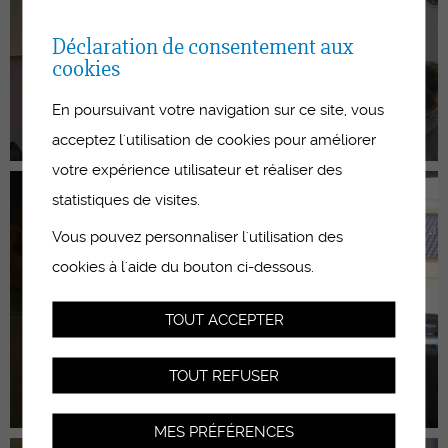
Déclaration de consentement aux
cookies
En poursuivant votre navigation sur ce site, vous
acceptez l'utilisation de cookies pour améliorer
votre expérience utilisateur et réaliser des
statistiques de visites.
Vous pouvez personnaliser l'utilisation des
cookies à l'aide du bouton ci-dessous.
TOUT ACCEPTER
TOUT REFUSER
MES PRÉFÉRENCES