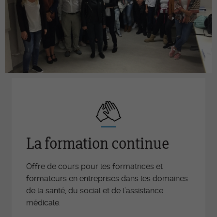
La formation continue
Offre de cours pour les formatrices et
formateurs en entreprises dans les domaines
de la santé, du social et de l’assistance
médicale.