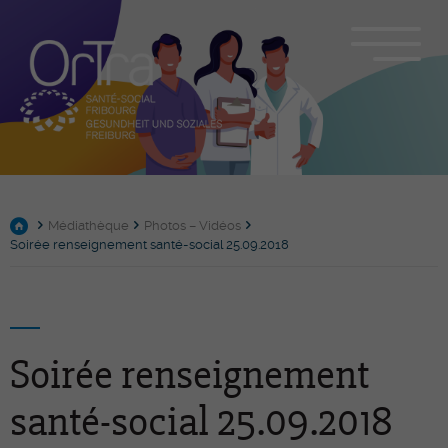
Médiathèque
Photos – Vidéos
Soirée renseignement santé-social 25.09.2018
Soirée renseignement
santé-social 25.09.2018