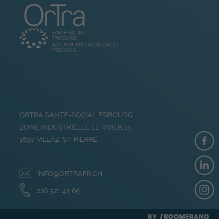
ORTRA SANTÉ-SOCIAL FRIBOURG
ZONE INDUSTRIELLE LE VIVIER 15
1690
VILLAZ-ST-PIERRE
INFO@ORTRAFR.CH
026 321 43 65