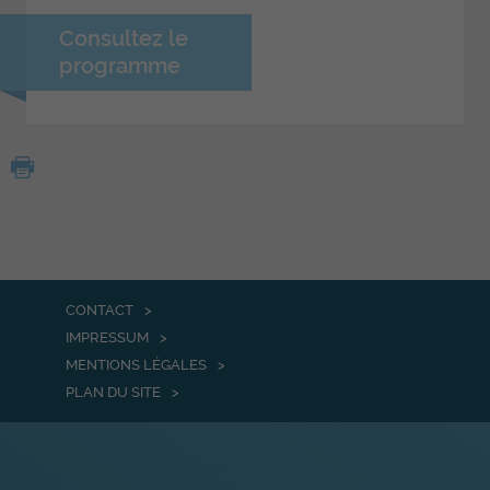
Consultez le
programme
CONTACT
IMPRESSUM
MENTIONS LÉGALES
PLAN DU SITE