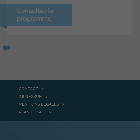
Consultez le
programme
CONTACT
IMPRESSUM
MENTIONS LÉGALES
PLAN DU SITE