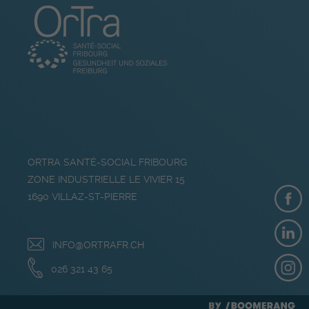
ORTRA SANTÉ-SOCIAL FRIBOURG
ZONE INDUSTRIELLE LE VIVIER 15
1690
VILLAZ-ST-PIERRE
INFO@ORTRAFR.CH
026 321 43 65