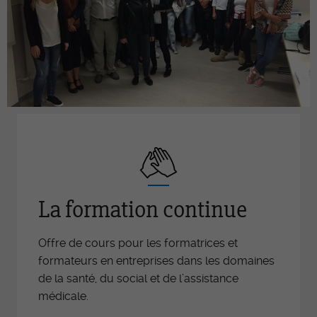
La formation continue
Offre de cours pour les formatrices et
formateurs en entreprises dans les domaines
de la santé, du social et de l’assistance
médicale.