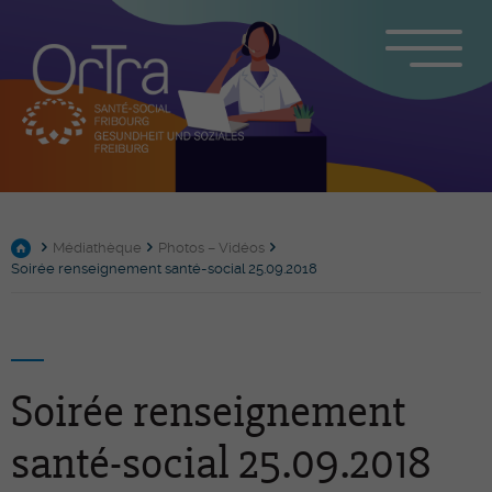
Médiathèque
Photos – Vidéos
Soirée renseignement santé-social 25.09.2018
Soirée renseignement
santé-social 25.09.2018