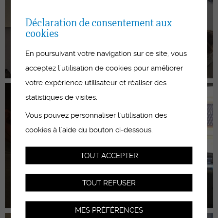
Déclaration de consentement aux
cookies
En poursuivant votre navigation sur ce site, vous
acceptez l'utilisation de cookies pour améliorer
votre expérience utilisateur et réaliser des
statistiques de visites.
Vous pouvez personnaliser l'utilisation des
cookies à l'aide du bouton ci-dessous.
TOUT ACCEPTER
TOUT REFUSER
MES PRÉFÉRENCES