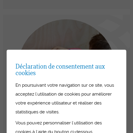
Déclaration de consentement aux
cookies
En poursuivant votre navigation sur ce site, vous
acceptez l'utilisation de cookies pour améliorer
votre expérience utilisateur et réaliser des
statistiques de visites.
Vous pouvez personnaliser l'utilisation des
ASE
cookies à l'aide du bouton ci-dessous.