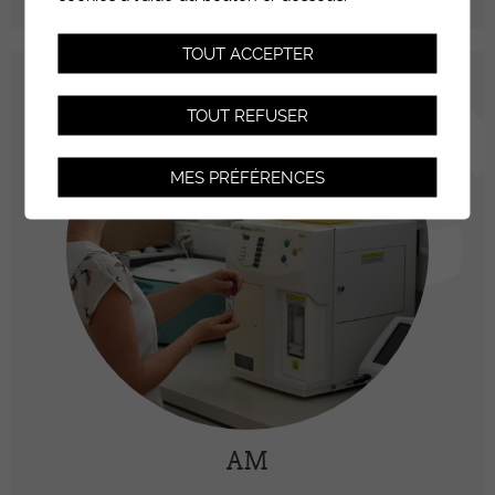
TOUT ACCEPTER
TOUT REFUSER
MES PRÉFÉRENCES
AM