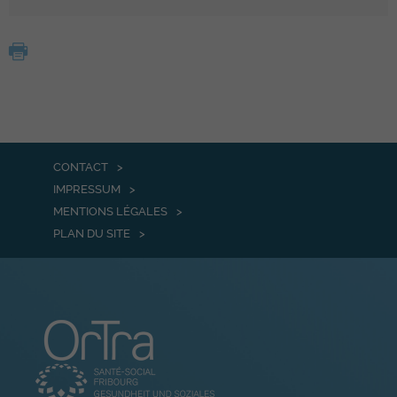
CONTACT
IMPRESSUM
MENTIONS LÉGALES
PLAN DU SITE