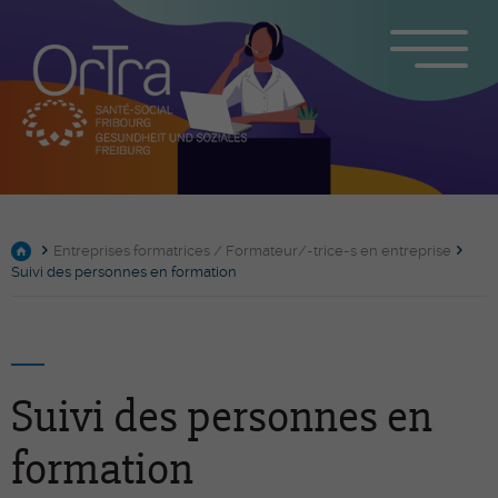
Entreprises formatrices / Formateur/-trice-s en entreprise
Suivi des personnes en formation
Suivi des personnes en
formation