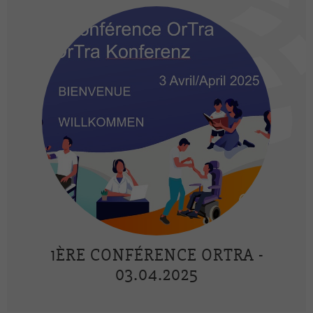
1ÈRE CONFÉRENCE ORTRA -
03.04.2025