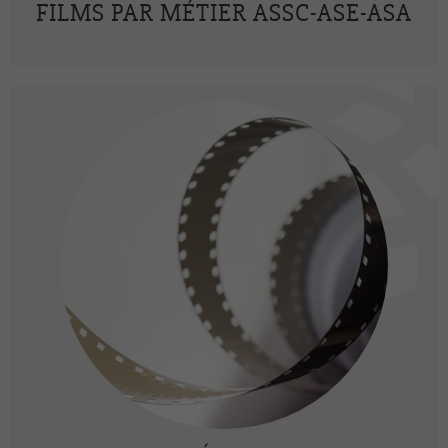
FILMS PAR MÉTIER ASSC-ASE-ASA