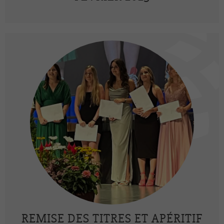
REMISE DES TITRES ET APÉRITIF