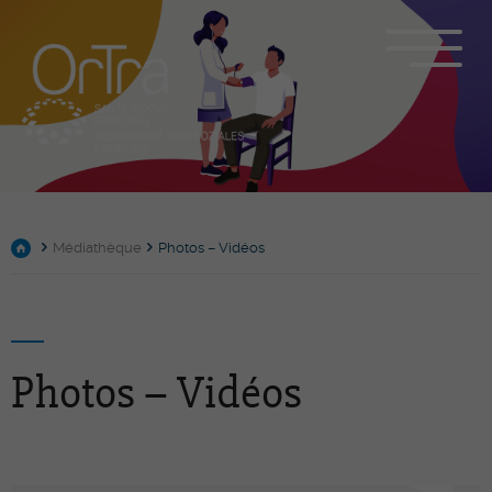
Médiathèque
Photos – Vidéos
Photos – Vidéos