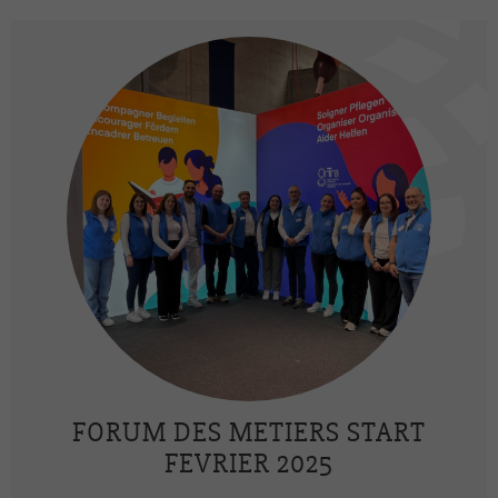
FORUM DES METIERS START
FEVRIER 2025