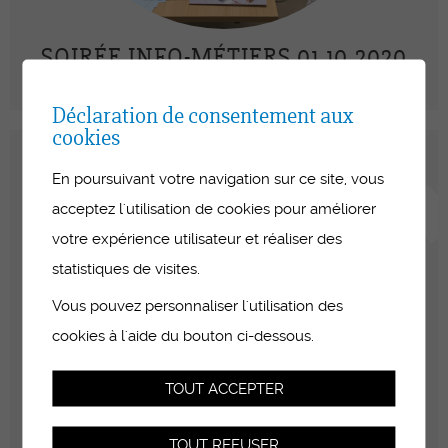
SOIRÉE INFO-MÉTIERS 01.10.2020
Déclaration de consentement aux
cookies
En poursuivant votre navigation sur ce site, vous
acceptez l'utilisation de cookies pour améliorer
votre expérience utilisateur et réaliser des
statistiques de visites.
Vous pouvez personnaliser l'utilisation des
cookies à l'aide du bouton ci-dessous.
TOUT ACCEPTER
TOUT REFUSER