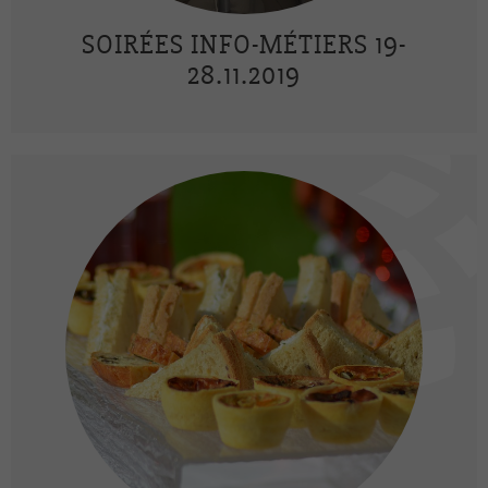
SOIRÉES INFO-MÉTIERS 19-
28.11.2019