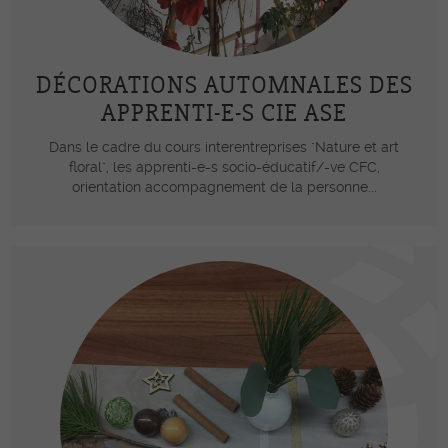
DÉCORATIONS AUTOMNALES DES
APPRENTI-E-S CIE ASE
Dans le cadre du cours interentreprises "Nature et art
floral", les apprenti-e-s socio-éducatif/-ve CFC,
orientation accompagnement de la personne...