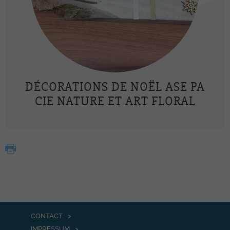
DÉCORATIONS DE NOËL ASE PA
CIE NATURE ET ART FLORAL
CONTACT
IMPRESSUM