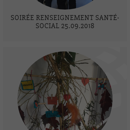
SOIRÉE RENSEIGNEMENT SANTÉ-
SOCIAL 25.09.2018