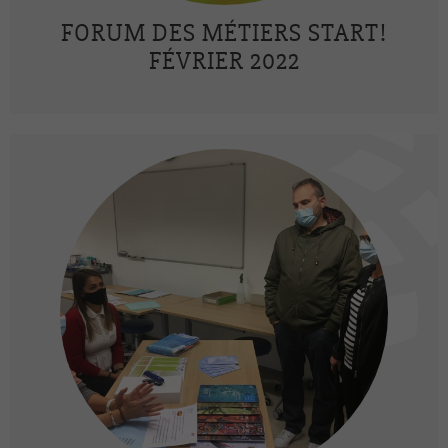
FORUM DES MÉTIERS START!
FÉVRIER 2022