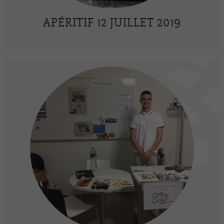
APÉRITIF 12 JUILLET 2019