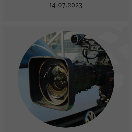
14.07.2023