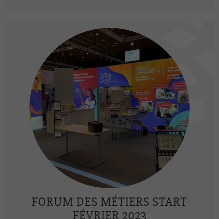
FORUM DES MÉTIERS START
FÉVRIER 2023