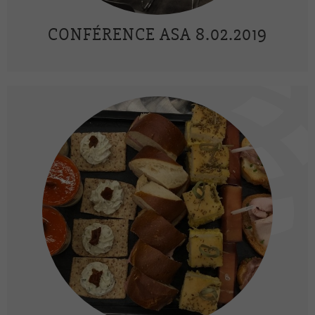
CONFÉRENCE ASA 8.02.2019