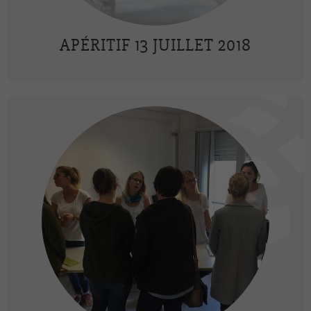
APÉRITIF 13 JUILLET 2018