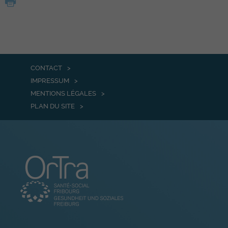
CONTACT
IMPRESSUM
MENTIONS LÉGALES
PLAN DU SITE