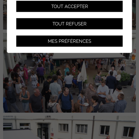
TOUT ACCEPTER
TOUT REFUSER
MES PRÉFÉRENCES