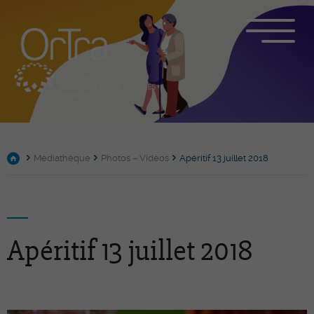
Médiathèque
Photos – Vidéos
Apéritif 13 juillet 2018
Apéritif 13 juillet 2018