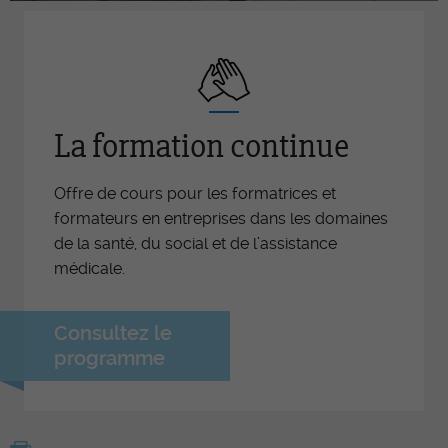
La formation continue
Offre de cours pour les formatrices et
formateurs en entreprises dans les domaines
de la santé, du social et de l’assistance
médicale.
Consultez le
programme