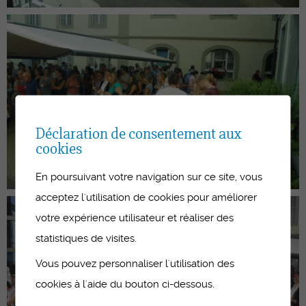
Déclaration de consentement aux
cookies
En poursuivant votre navigation sur ce site, vous
acceptez l'utilisation de cookies pour améliorer
votre expérience utilisateur et réaliser des
statistiques de visites.
Vous pouvez personnaliser l'utilisation des
cookies à l'aide du bouton ci-dessous.