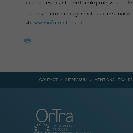
un-e représentant-e de l'école professionnelle 
Pour les informations générales sur ces manifest
site
www.info-metiers.ch
.
CONTACT
IMPRESSUM
MENTIONS LÉGALES