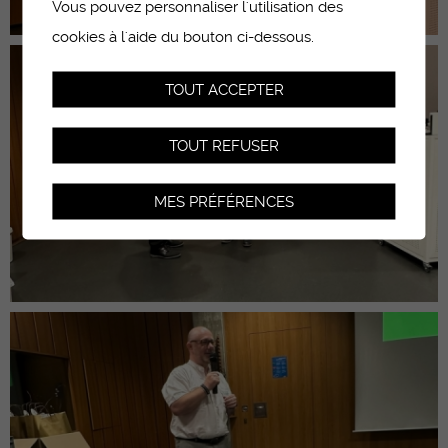
Vous pouvez personnaliser l'utilisation des
cookies à l'aide du bouton ci-dessous.
TOUT ACCEPTER
TOUT REFUSER
MES PRÉFÉRENCES