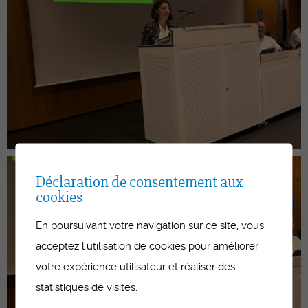
Déclaration de consentement aux
cookies
En poursuivant votre navigation sur ce site, vous
acceptez l'utilisation de cookies pour améliorer
votre expérience utilisateur et réaliser des
statistiques de visites.