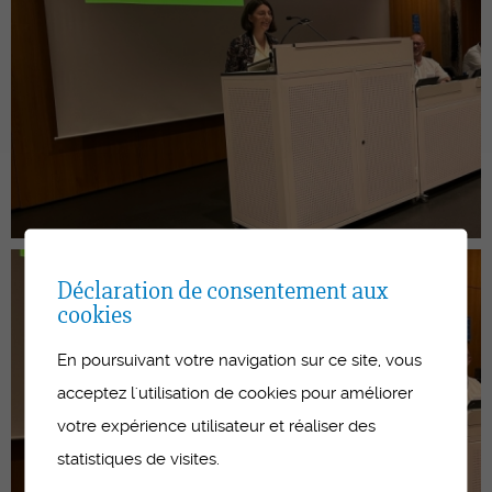
Déclaration de consentement aux
cookies
En poursuivant votre navigation sur ce site, vous
acceptez l'utilisation de cookies pour améliorer
votre expérience utilisateur et réaliser des
statistiques de visites.