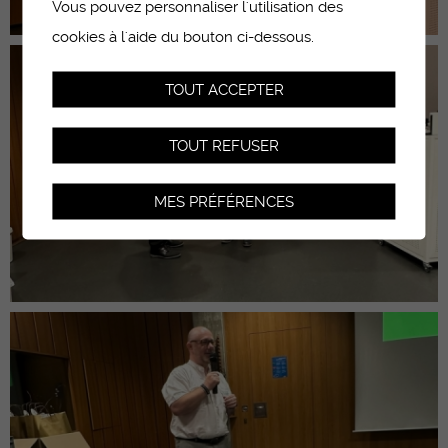
Vous pouvez personnaliser l'utilisation des
cookies à l'aide du bouton ci-dessous.
TOUT ACCEPTER
TOUT REFUSER
MES PRÉFÉRENCES