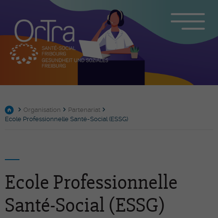
Organisation
Partenariat
Ecole Professionnelle Santé-Social (ESSG)
Ecole Professionnelle
Santé-Social (ESSG)