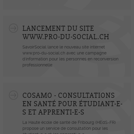
LANCEMENT DU SITE
WWW.PRO-DU-SOCIAL.CH
SavoirSocial lance le nouveau site internet
www.pro-du-social.ch avec une campagne
d'information pour les personnes en reconversion
professionnelle.
COSAMO - CONSULTATIONS
EN SANTÉ POUR ÉTUDIANT-E-
S ET APPRENTI-E-S
La Haute école de santé de Fribourg (HEdS-FR)
propose un service de consultation pour les