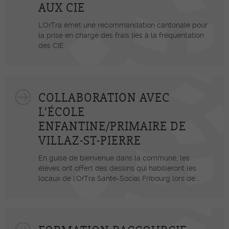
AUX CIE
L'OrTra émet une recommandation cantonale pour
la prise en charge des frais liés à la fréquentation
des CIE
COLLABORATION AVEC
L'ÉCOLE
ENFANTINE/PRIMAIRE DE
VILLAZ-ST-PIERRE
En guise de bienvenue dans la commune, les
élèves ont offert des dessins qui habilleront les
locaux de l'OrTra Santé-Social Fribourg lors de...