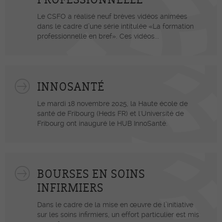
Le CSFO a réalisé neuf brèves vidéos animées
dans le cadre d’une série intitulée «La formation
professionnelle en bref». Ces vidéos...
INNOSANTÉ
Le mardi 18 novembre 2025, la Haute école de
santé de Fribourg (Heds FR) et l'Université de
Fribourg ont inauguré le HUB InnoSanté.
BOURSES EN SOINS
INFIRMIERS
Dans le cadre de la mise en œuvre de l’initiative
sur les soins infirmiers, un effort particulier est mis