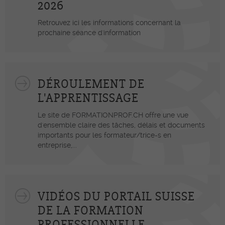
2026
Retrouvez ici les informations concernant la
prochaine séance d'information
DÉROULEMENT DE
L'APPRENTISSAGE
Le site de FORMATIONPROF.CH offre une vue
d'ensemble claire des tâches, délais et documents
importants pour les formateur/trice-s en
entreprise,...
VIDÉOS DU PORTAIL SUISSE
DE LA FORMATION
PROFESSIONNELLE