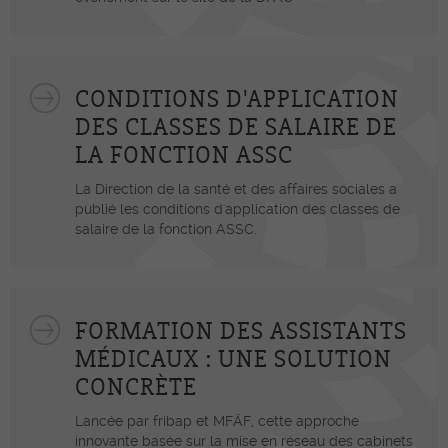
CONDITIONS D'APPLICATION
DES CLASSES DE SALAIRE DE
LA FONCTION ASSC
La Direction de la santé et des affaires sociales a
publié les conditions d'application des classes de
salaire de la fonction ASSC.
FORMATION DES ASSISTANTS
MÉDICAUX : UNE SOLUTION
CONCRÈTE
Lancée par fribap et MFÄF, cette approche
innovante basée sur la mise en réseau des cabinets