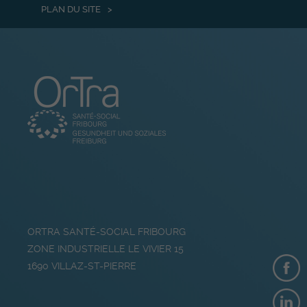
PLAN DU SITE
ORTRA SANTÉ-SOCIAL FRIBOURG
ZONE INDUSTRIELLE LE VIVIER 15
1690
VILLAZ-ST-PIERRE