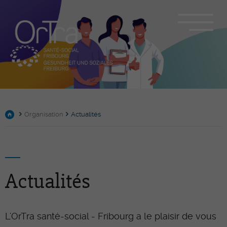
Organisation
Actualités
Actualités
L'OrTra santé-social - Fribourg a le plaisir de vous