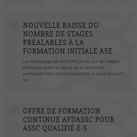
NOUVELLE BAISSE DU
NOMBRE DE STAGES
PRÉALABLES À LA
FORMATION INITIALE ASE
Le monitorage de SAVOIRSOCIAL sur les stages
effectués avant le début de la formation
professionnelle initiale d'assistant-e socio-éducatif-
ve...
OFFRE DE FORMATION
CONTINUE AFDASSC POUR
ASSC QUALIFIÉ-E-S