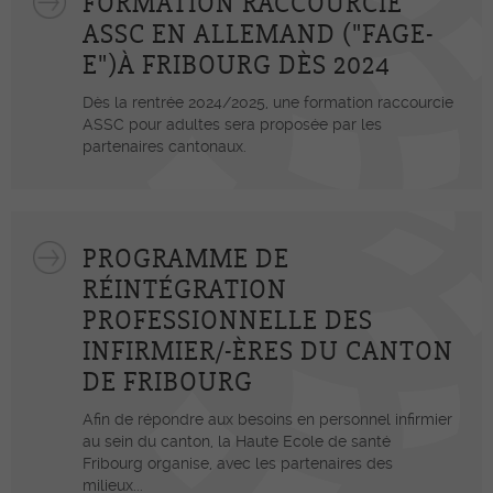
FORMATION RACCOURCIE
ASSC EN ALLEMAND ("FAGE-
E")À FRIBOURG DÈS 2024
Dès la rentrée 2024/2025, une formation raccourcie
ASSC pour adultes sera proposée par les
partenaires cantonaux.
PROGRAMME DE
RÉINTÉGRATION
PROFESSIONNELLE DES
INFIRMIER/-ÈRES DU CANTON
DE FRIBOURG
Afin de répondre aux besoins en personnel infirmier
au sein du canton, la Haute Ecole de santé
Fribourg organise, avec les partenaires des
milieux...