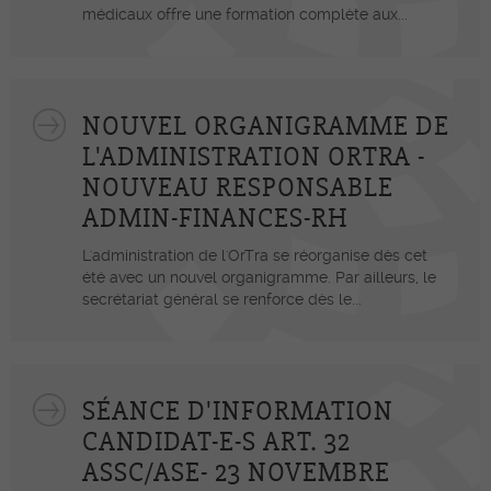
médicaux offre une formation complète aux...
NOUVEL ORGANIGRAMME DE
L'ADMINISTRATION ORTRA -
NOUVEAU RESPONSABLE
ADMIN-FINANCES-RH
L'administration de l'OrTra se réorganise dès cet
été avec un nouvel organigramme. Par ailleurs, le
secrétariat général se renforce dès le...
SÉANCE D'INFORMATION
CANDIDAT-E-S ART. 32
ASSC/ASE- 23 NOVEMBRE