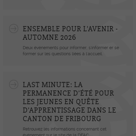
ENSEMBLE POUR L'AVENIR -
AUTOMNE 2026
Deux événements pour informer, s'informer er se
former sur les questions liées à l'accueil.
LAST MINUTE: LA
PERMANENCE D’ÉTÉ POUR
LES JEUNES EN QUÊTE
D’APPRENTISSAGE DANS LE
CANTON DE FRIBOURG
Retrouvez les informations concernant cet
évènement sur le site de la DFAC