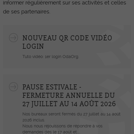
informer régulièrement sur ses activités et celles
de ses partenaires.
NOUVEAU QR CODE VIDÉO
LOGIN
Tuto vidéo: 1er login OdaOrg.
PAUSE ESTIVALE -
FERMETURE ANNUELLE DU
27 JUILLET AU 14 AOÛT 2026
Nos bureaux seront fermés du 27 juillet au 14 août
2026 inclus.
Nous nous réjouissons de répondre à vos
demandes dès le 17 août et...