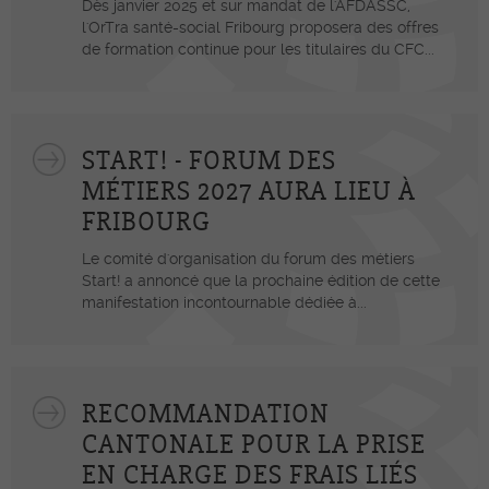
Dès janvier 2025 et sur mandat de l'AFDASSC,
l'OrTra santé-social Fribourg proposera des offres
de formation continue pour les titulaires du CFC...
START! - FORUM DES
MÉTIERS 2027 AURA LIEU À
FRIBOURG
Le comité d'organisation du forum des métiers
Start! a annoncé que la prochaine édition de cette
manifestation incontournable dédiée à...
RECOMMANDATION
CANTONALE POUR LA PRISE
EN CHARGE DES FRAIS LIÉS