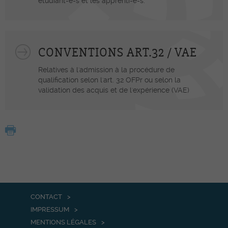
étudiant-e-s et les apprenti-e-s.
CONVENTIONS ART.32 / VAE
Relatives à l'admission à la procédure de
qualification selon l'art. 32 OFPr ou selon la
validation des acquis et de l'expérience (VAE)
CONTACT
IMPRESSUM
MENTIONS LÉGALES