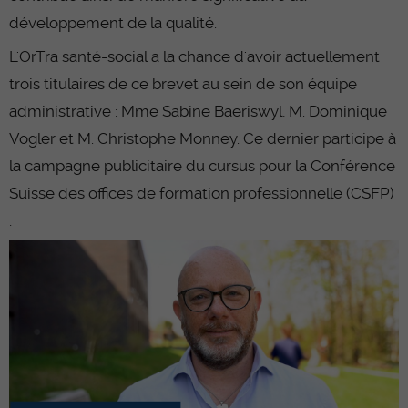
développement de la qualité.
L'OrTra santé-social a la chance d'avoir actuellement
trois titulaires de ce brevet au sein de son équipe
administrative : Mme Sabine Baeriswyl, M. Dominique
Vogler et M. Christophe Monney. Ce dernier participe à
la campagne publicitaire du cursus pour la Conférence
Suisse des offices de formation professionnelle (CSFP)
: