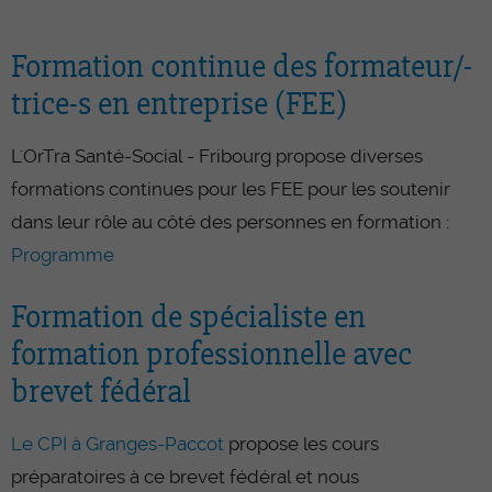
Formation continue des formateur/-
trice-s en entreprise (FEE)
L'OrTra Santé-Social - Fribourg propose diverses
formations continues pour les FEE pour les soutenir
dans leur rôle au côté des personnes en formation :
Programme
Formation de spécialiste en
formation professionnelle avec
brevet fédéral
Le CPI à Granges-Paccot
propose les cours
préparatoires à ce brevet fédéral et nous