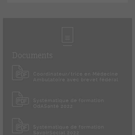
Documents
Coordinateur/trice en Médecine
Ambulatoire avec brevet fédéral
Systématique de formation
OdASanté 2022
Systématique de formation
SavoirSocial 2022