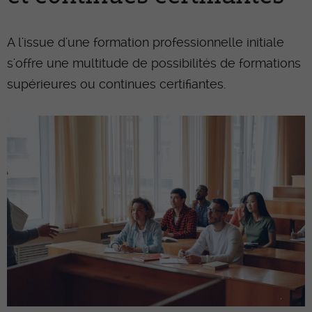
A l'issue d'une formation professionnelle initiale
s'offre une multitude de possibilités de formations
supérieures ou continues certifiantes.