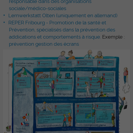
responsable dans des organisations
sociale/médico-sociales
Lernwerkstatt Olten (uniquement en allemand)
REPER Fribourg - Promotion de la santé et
Prévention, spécialisés dans la prévention des
addications et comportements à risque.
Exemple :
prévention gestion des écrans