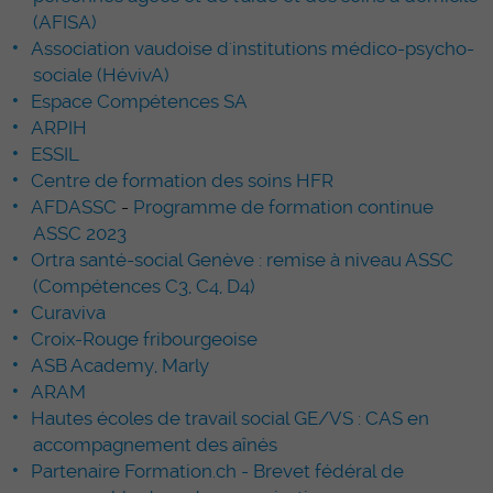
(AFISA)
Association vaudoise d'institutions médico-psycho-
sociale (HévivA)
Espace Compétences SA
ARPIH
ESSIL
Centre de formation des soins HFR
AFDASSC
-
Programme de formation continue
ASSC 2023
Ortra santé-social Genève : remise à niveau ASSC
(Compétences C3, C4, D4)
Curaviva
Croix-Rouge fribourgeoise
ASB Academy, Marly
ARAM
Hautes écoles de travail social GE/VS : CAS en
accompagnement des aînés
Partenaire Formation.ch - Brevet fédéral de