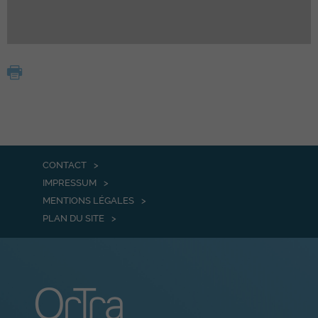
CONTACT
IMPRESSUM
MENTIONS LÉGALES
PLAN DU SITE