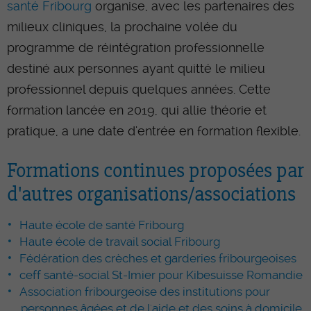
santé Fribourg
organise, avec les partenaires des
milieux cliniques, la prochaine volée du
programme de réintégration professionnelle
destiné aux personnes ayant quitté le milieu
professionnel depuis quelques années. Cette
formation lancée en 2019, qui allie théorie et
pratique, a une date d'entrée en formation flexible.
Formations continues proposées par
d'autres organisations/associations
Haute école de santé Fribourg
Haute école de travail social Fribourg
Fédération des crèches et garderies fribourgeoises
ceff santé-social St-Imier pour Kibesuisse Romandie
Association fribourgeoise des institutions pour
personnes âgées et de l'aide et des soins à domicile