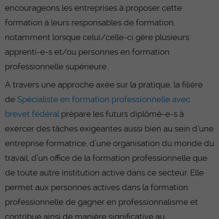
encourageons les entreprises à proposer cette
formation à leurs responsables de formation,
notamment lorsque celui/celle-ci gère plusieurs
apprenti-e-s et/ou personnes en formation
professionnelle supérieure.
À travers une approche axée sur la pratique, la filière
de
Spécialiste en formation professionnelle avec
brevet fédéral
prépare les futurs diplômé-e-s à
exercer des tâches exigeantes aussi bien au sein d’une
entreprise formatrice, d’une organisation du monde du
travail, d’un office de la formation professionnelle que
de toute autre institution active dans ce secteur. Elle
permet aux personnes actives dans la formation
professionnelle de gagner en professionnalisme et
contribue ainsi de manière significative au