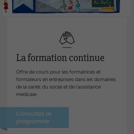
La formation continue
Offre de cours pour les formatrices et
formateurs en entreprises dans les domaines
de la santé, du social et de l’assistance
médicale.
Consultez le
programme