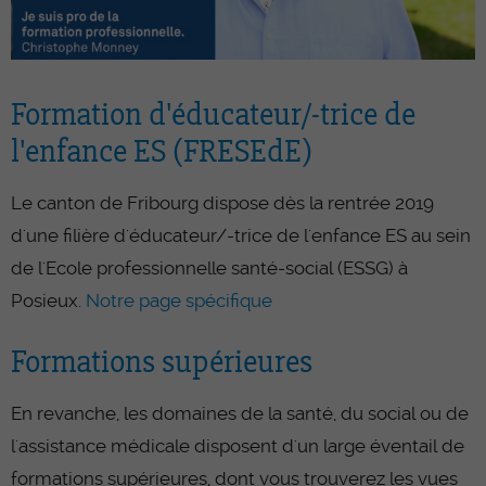
Formation d'éducateur/-trice de
l'enfance ES (FRESEdE)
Le canton de Fribourg dispose dès la rentrée 2019
d'une filière d'éducateur/-trice de l'enfance ES au sein
de l'Ecole professionnelle santé-social (ESSG) à
Posieux.
Notre page spécifique
Formations supérieures
En revanche, les domaines de la santé, du social ou de
l'assistance médicale disposent d'un large éventail de
formations supérieures, dont vous trouverez les vues