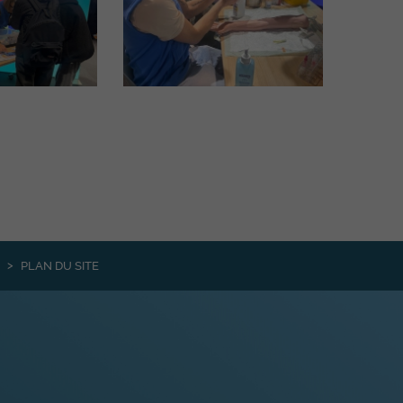
PLAN DU SITE