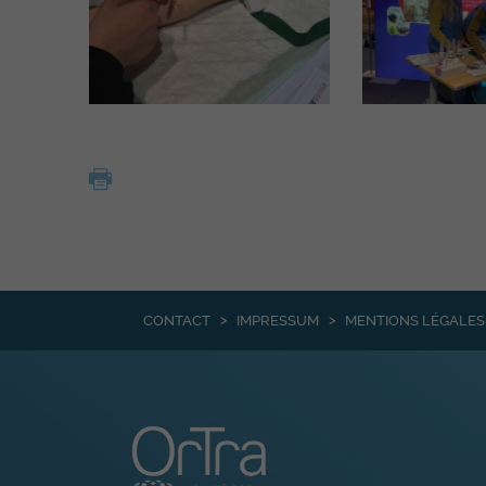
CONTACT
IMPRESSUM
MENTIONS LÉGALES