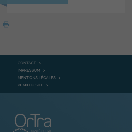
CONTACT
IMPRESSUM
MENTIONS LÉGALES
PLAN DU SITE