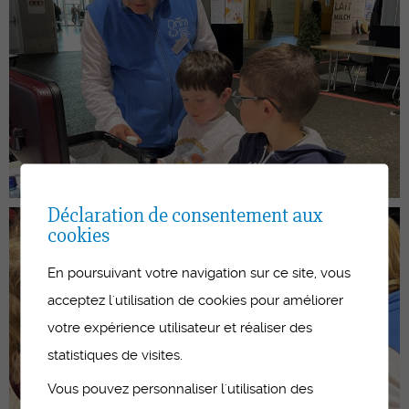
Déclaration de consentement aux
cookies
En poursuivant votre navigation sur ce site, vous
acceptez l'utilisation de cookies pour améliorer
votre expérience utilisateur et réaliser des
statistiques de visites.
Vous pouvez personnaliser l'utilisation des