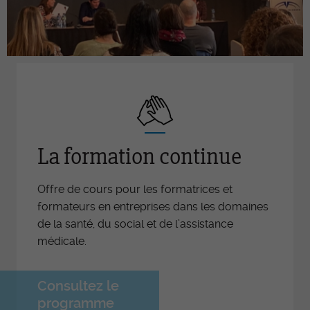
La formation continue
Offre de cours pour les formatrices et
formateurs en entreprises dans les domaines
de la santé, du social et de l’assistance
médicale.
Consultez le
programme