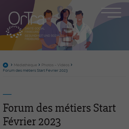
Médiathèque
Photos – Vidéos
Forum des métiers Start Février 2023
Forum des métiers Start
Février 2023