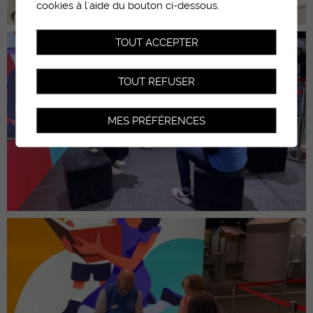
cookies à l'aide du bouton ci-dessous.
TOUT ACCEPTER
TOUT REFUSER
MES PRÉFÉRENCES