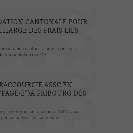
ATION CANTONALE POUR
 CHARGE DES FRAIS LIÉS
mmandation cantonale pour la prise en
 la fréquentation des CIE
RACCOURCIE ASSC EN
FAGE-E")À FRIBOURG DÈS
025, une formation raccourcie ASSC pour
par les partenaires cantonaux.