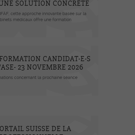
 UNE SOLUTION CONCRÈTE
MFÄF, cette approche innovante basée sur la
binets médicaux offre une formation
NFORMATION CANDIDAT-E-S
C/ASE- 23 NOVEMBRE 2026
rmations concernant la prochaine séance
ORTAIL SUISSE DE LA