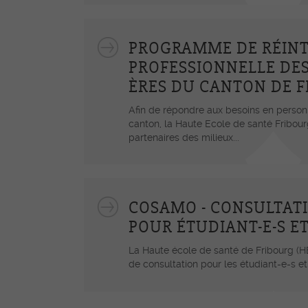
PROGRAMME DE RÉIN
PROFESSIONNELLE DES
ÈRES DU CANTON DE 
Afin de répondre aux besoins en personn
canton, la Haute Ecole de santé Fribour
partenaires des milieux...
COSAMO - CONSULTAT
POUR ÉTUDIANT-E-S ET
La Haute école de santé de Fribourg (
de consultation pour les étudiant-e-s et