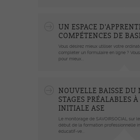
UN ESPACE D'APPRENT
COMPÉTENCES DE BAS
Vous désirez mieux utiliser votre ordina
compléter un formulaire en ligne ? Vous
pour mieux...
NOUVELLE BAISSE DU
STAGES PRÉALABLES À
INITIALE ASE
Le monitorage de SAVOIRSOCIAL sur les
début de la formation professionnelle ini
éducatif-ve...