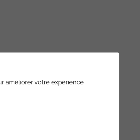
our améliorer votre expérience