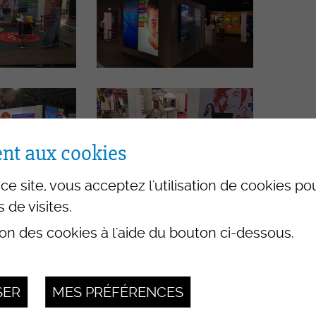
nt aux cookies
ce site, vous acceptez l'utilisation de cookies p
s de visites.
ion des cookies à l'aide du bouton ci-dessous.
SER
MES PRÉFÉRENCES