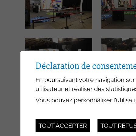
Déclaration de consenteme
En poursuivant votre navigation sur 
utilisateur et réaliser des statistique
Vous pouvez personnaliser l'utilisat
TOUT ACCEPTER
TOUT REFU