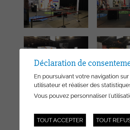
Déclaration de consenteme
En poursuivant votre navigation sur 
utilisateur et réaliser des statistique
Vous pouvez personnaliser l'utilisat
TOUT ACCEPTER
TOUT REFU