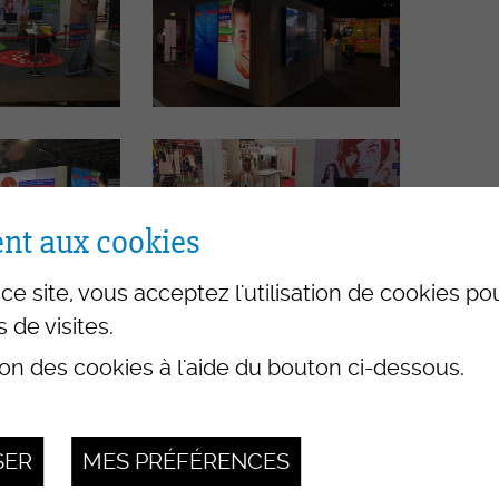
nt aux cookies
ce site, vous acceptez l'utilisation de cookies p
s de visites.
ion des cookies à l'aide du bouton ci-dessous.
SER
MES PRÉFÉRENCES