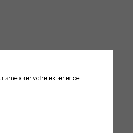
our améliorer votre expérience