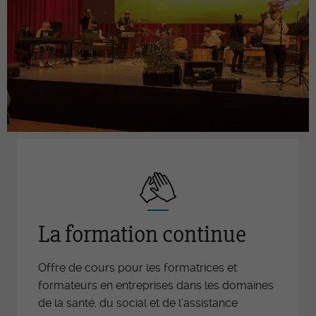
La formation continue
Offre de cours pour les formatrices et
formateurs en entreprises dans les domaines
de la santé, du social et de l’assistance