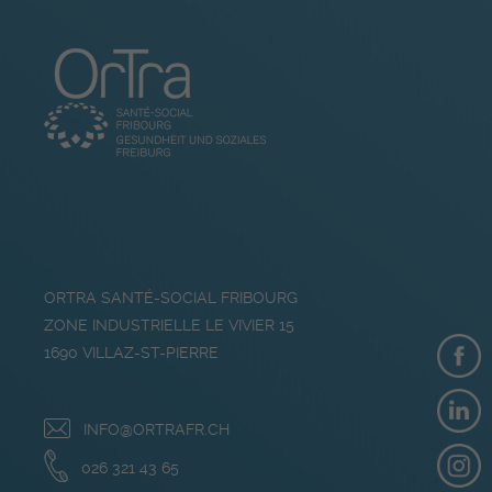
ORTRA SANTÉ-SOCIAL FRIBOURG
ZONE INDUSTRIELLE LE VIVIER 15
1690
VILLAZ-ST-PIERRE
INFO@ORTRAFR.CH
026 321 43 65