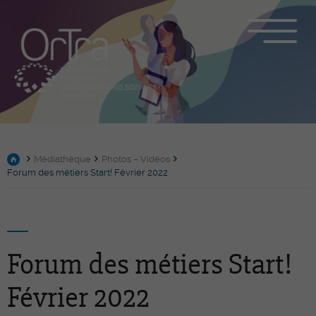
Médiathèque
Photos – Vidéos
Forum des métiers Start! Février 2022
Forum des métiers Start!
Février 2022