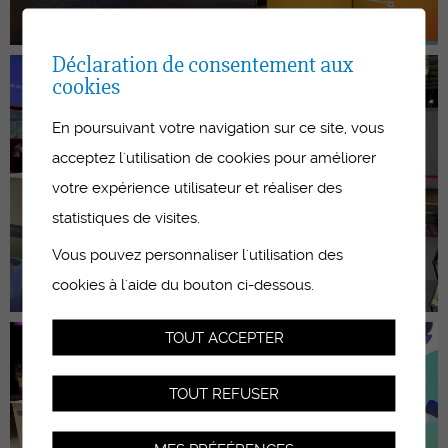
Déclaration de consentement aux
cookies
En poursuivant votre navigation sur ce site, vous
acceptez l'utilisation de cookies pour améliorer
votre expérience utilisateur et réaliser des
statistiques de visites.
Vous pouvez personnaliser l'utilisation des
cookies à l'aide du bouton ci-dessous.
TOUT ACCEPTER
TOUT REFUSER