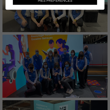
MES PRÉFÉRENCES